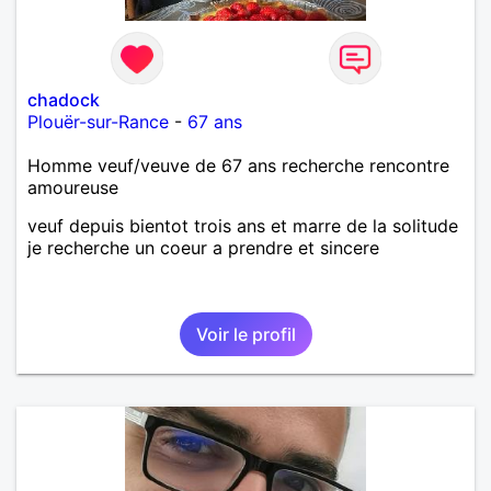
chadock
Plouër-sur-Rance
-
67 ans
Homme veuf/veuve de 67 ans recherche rencontre
amoureuse
veuf depuis bientot trois ans et marre de la solitude
je recherche un coeur a prendre et sincere
Voir le profil