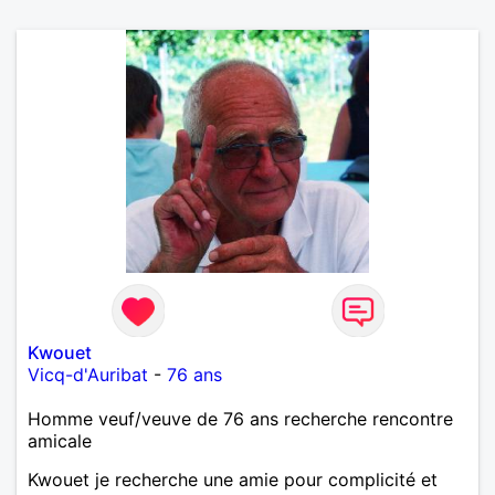
Kwouet
Vicq-d'Auribat
-
76 ans
Homme veuf/veuve de 76 ans recherche rencontre
amicale
Kwouet je recherche une amie pour complicité et