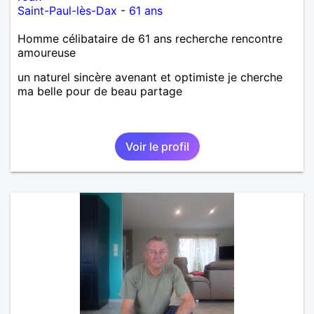
Saint-Paul-lès-Dax
-
61 ans
Homme célibataire de 61 ans recherche rencontre
amoureuse
un naturel sincère avenant et optimiste je cherche
ma belle pour de beau partage
Voir le profil