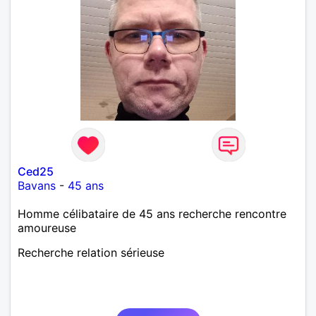
Ced25
Bavans
-
45 ans
Homme célibataire de 45 ans recherche rencontre
amoureuse
Recherche relation sérieuse