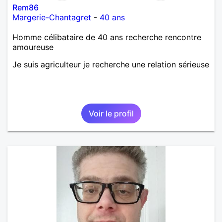
Rem86
Margerie-Chantagret
-
40 ans
Homme célibataire de 40 ans recherche rencontre
amoureuse
Je suis agriculteur je recherche une relation sérieuse
Voir le profil