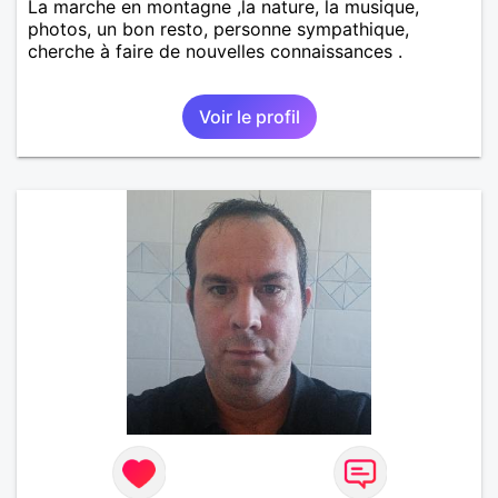
La marche en montagne ,la nature, la musique,
photos, un bon resto, personne sympathique,
cherche à faire de nouvelles connaissances .
Voir le profil