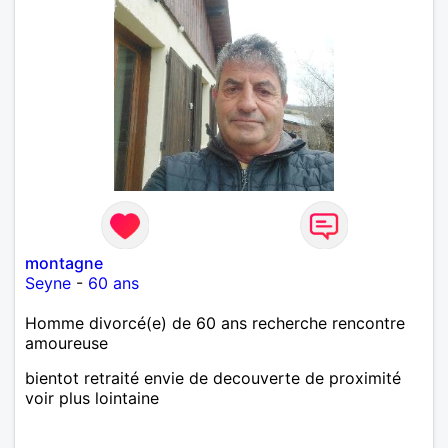
montagne
Seyne
-
60 ans
Homme divorcé(e) de 60 ans recherche rencontre
amoureuse
bientot retraité envie de decouverte de proximité
voir plus lointaine