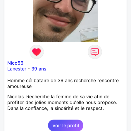
Nico56
Lanester
-
39 ans
Homme célibataire de 39 ans recherche rencontre
amoureuse
Nicolas. Recherche la femme de sa vie afin de
profiter des jolies moments qu'elle nous propose.
Dans la confiance, la sincérité et le respect.
Voir le profil