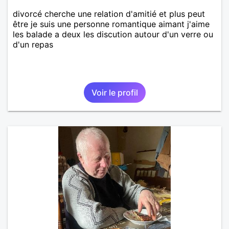
divorcé cherche une relation d'amitié et plus peut
être je suis une personne romantique aimant j'aime
les balade a deux les discution autour d'un verre ou
d'un repas
Voir le profil