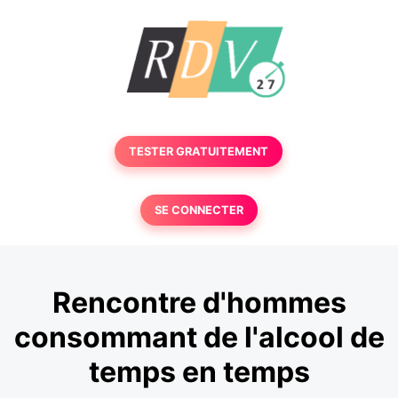
TESTER GRATUITEMENT
SE CONNECTER
Rencontre d'hommes
consommant de l'alcool de
temps en temps