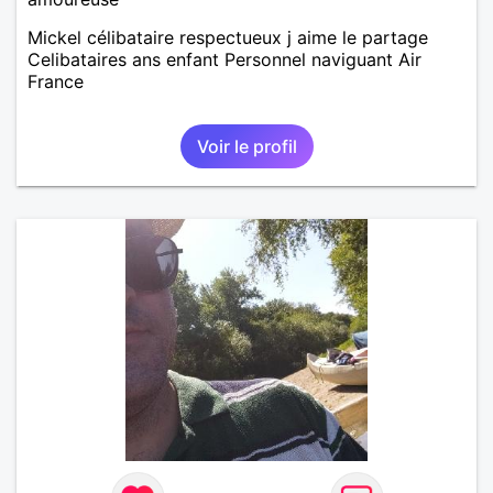
Mickel célibataire respectueux j aime le partage
Celibataires ans enfant Personnel naviguant Air
France
Voir le profil