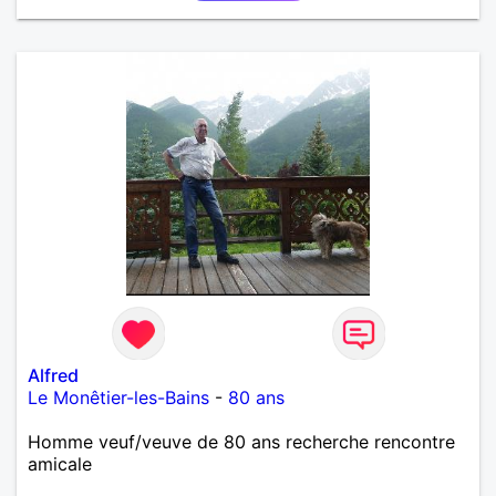
Alfred
Le Monêtier-les-Bains
-
80 ans
Homme veuf/veuve de 80 ans recherche rencontre
amicale