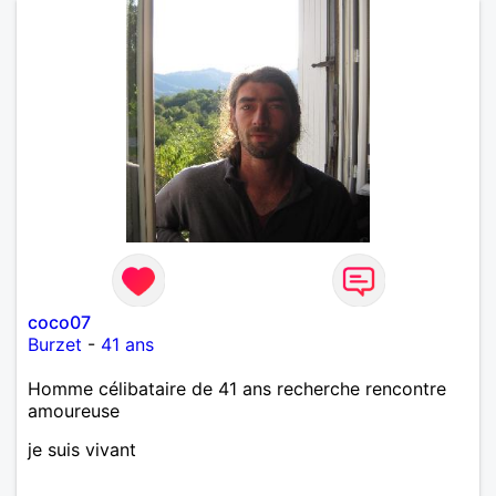
coco07
Burzet
-
41 ans
Homme célibataire de 41 ans recherche rencontre
amoureuse
je suis vivant