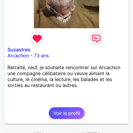
Suzastres
Arcachon
-
73 ans
Retraité, veuf, je souhaite rencontrer sur Arcachon
une compagne célibataire ou veuve aimant la
culture, le cinéma, la lecture, les balades et les
sorties au restaurant ou autres.
Voir le profil