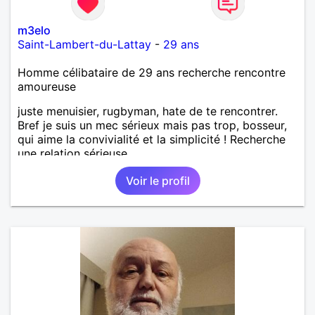
m3elo
Saint-Lambert-du-Lattay
-
29 ans
Homme célibataire de 29 ans recherche rencontre
amoureuse
juste menuisier, rugbyman, hate de te rencontrer.
Bref je suis un mec sérieux mais pas trop, bosseur,
qui aime la convivialité et la simplicité ! Recherche
une relation sérieuse.
Voir le profil