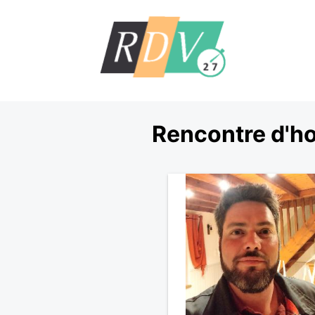
Rencontre d'ho