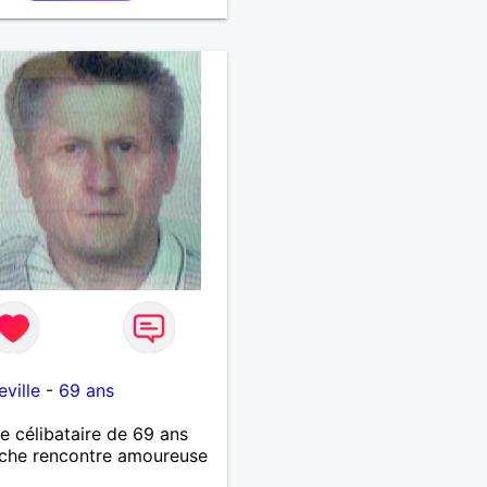
ville
-
69 ans
célibataire de 69 ans
che rencontre amoureuse