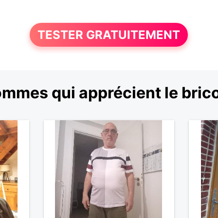
TESTER GRATUITEMENT
mmes qui apprécient le bric