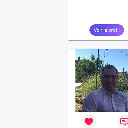
Voir le profil