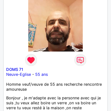
DOMS 71
Neuve-Eglise
-
55 ans
Homme veuf/veuve de 55 ans recherche rencontre
amoureuse
Bonjour , je m'adapte avec la personne avec qui je
suis ,tu veux allez boire un verre ,on va boire un
verre tu veux resté à la maison ,on reste