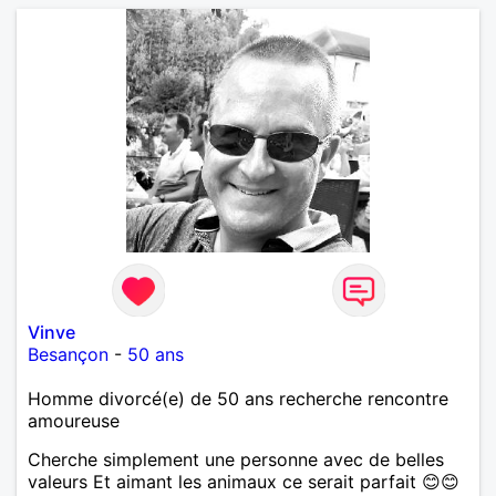
Vinve
Besançon
-
50 ans
Homme divorcé(e) de 50 ans recherche rencontre
amoureuse
Cherche simplement une personne avec de belles
valeurs Et aimant les animaux ce serait parfait 😊😊