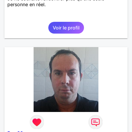
personne en réel.
Voir le profil