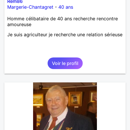
Rem86
Margerie-Chantagret
-
40 ans
Homme célibataire de 40 ans recherche rencontre
amoureuse
Je suis agriculteur je recherche une relation sérieuse
Voir le profil