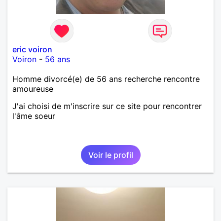
eric voiron
Voiron
-
56 ans
Homme divorcé(e) de 56 ans recherche rencontre
amoureuse
J'ai choisi de m'inscrire sur ce site pour rencontrer
l'âme soeur
Voir le profil