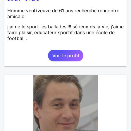
Homme veuf/veuve de 61 ans recherche rencontre
amicale
j'aime le sport les ballades!!!! sérieux ds la vie, j'aime
faire plaisir, éducateur sportif dans une école de
football .
Voir le profil