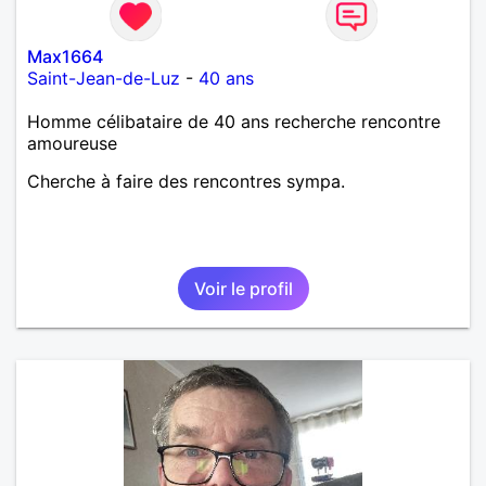
Max1664
Saint-Jean-de-Luz
-
40 ans
Homme célibataire de 40 ans recherche rencontre
amoureuse
Cherche à faire des rencontres sympa.
Voir le profil