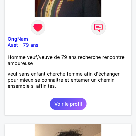
OngNam
Aast
-
79 ans
Homme veuf/veuve de 79 ans recherche rencontre
amoureuse
veuf sans enfant cherche femme afin d'échanger
pour mieux se connaitre et entamer un chemin
ensemble si affinités.
Voir le profil