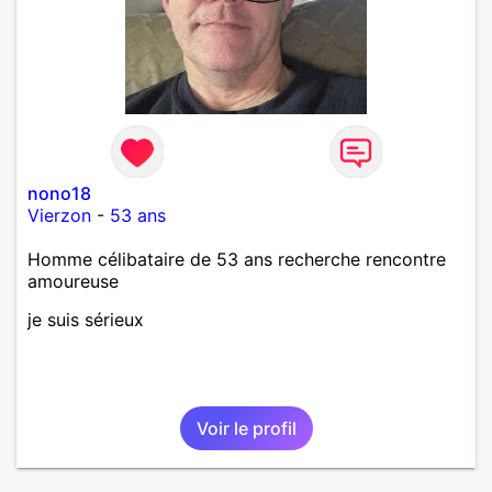
nono18
Vierzon
-
53 ans
Homme célibataire de 53 ans recherche rencontre
amoureuse
je suis sérieux
Voir le profil