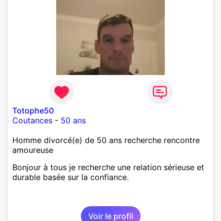
Totophe50
Coutances
-
50 ans
Homme divorcé(e) de 50 ans recherche rencontre
amoureuse
Bonjour à tous je recherche une relation sérieuse et
durable basée sur la confiance.
Voir le profil