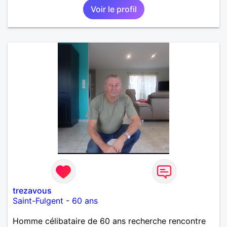
Voir le profil
trezavous
Saint-Fulgent
-
60 ans
Homme célibataire de 60 ans recherche rencontre