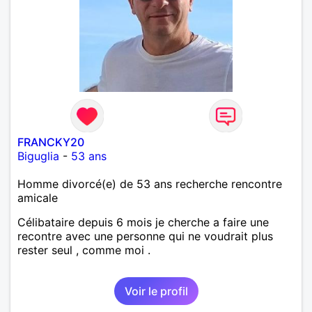
FRANCKY20
Biguglia
-
53 ans
Homme divorcé(e) de 53 ans recherche rencontre
amicale
Célibataire depuis 6 mois je cherche a faire une
recontre avec une personne qui ne voudrait plus
rester seul , comme moi .
Voir le profil