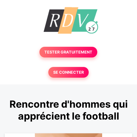
TESTER GRATUITEMENT
SE CONNECTER
Rencontre d'hommes qui
apprécient le football