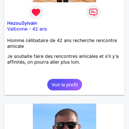
HezouSylvain
Valbonne
-
42 ans
Homme célibataire de 42 ans recherche rencontre
amicale
Je souhaite faire des rencontres amicales et s'il y'a
affinités, on pourra aller plus loin.
Voir le profil