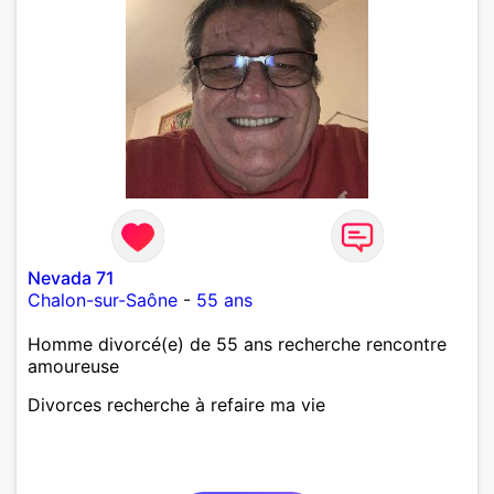
Nevada 71
Chalon-sur-Saône
-
55 ans
Homme divorcé(e) de 55 ans recherche rencontre
amoureuse
Divorces recherche à refaire ma vie