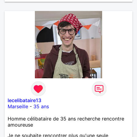
lecelibataire13
Marseille
-
35 ans
Homme célibataire de 35 ans recherche rencontre
amoureuse
Je ne souhaite rencontrer plus qu'une seule