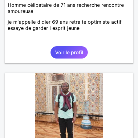
Homme célibataire de 71 ans recherche rencontre
amoureuse
je m'appelle didier 69 ans retraite optimiste actif
essaye de garder l esprit jeune
Voir le profil