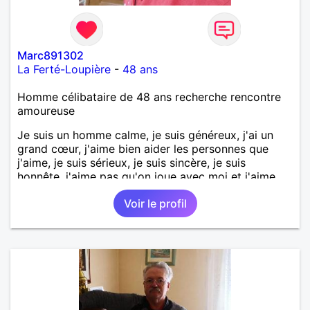
Marc891302
La Ferté-Loupière
-
48 ans
Homme célibataire de 48 ans recherche rencontre
amoureuse
Je suis un homme calme, je suis généreux, j'ai un
grand cœur, j'aime bien aider les personnes que
j'aime, je suis sérieux, je suis sincère, je suis
honnête, j'aime pas qu'on joue avec moi et j'aime
pas les mensonges. Je cherche une relation
Voir le profil
amoureuse et sérieuse.