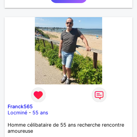
pas par la suite d'amour. Déjà dans un premier
temps, se connaître, puis s'apprécier et ensuite
l'avenir nous le dira N'ayez pas peur du niveau
d'étude, je ne me prends pas la tête sur ce niveau.
Mon meilleurs diplôme étant le CEP certificat
d'étude primaire. Avec ce diplôme on sait que je
sais lire, écrire et compter. En raison de mes
principes je ne corresponds pas avec les
demoiselles approchant les moins de 60 ans
Franck565
Locminé
-
55 ans
Homme célibataire de 55 ans recherche rencontre
amoureuse