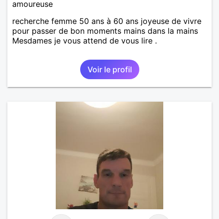
amoureuse
recherche femme 50 ans à 60 ans joyeuse de vivre
pour passer de bon moments mains dans la mains
Mesdames je vous attend de vous lire .
Voir le profil