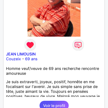
JEAN LIMOUSIN
Couzeix
-
69 ans
Homme veuf/veuve de 69 ans recherche rencontre
amoureuse
Je suis extraverti, joyeux, positif, honnête en me
focalisant sur l'avenir. Je suis simple sans prise de
tête, juste aimant la vie. Toujours en pensées
positives, heureux de vivre. Malgré mon veuvage je
me tourne vers l'avenir pour une deuxième vie
Voir le profil
intense, remplie de joie, de tendresse et pourquoi