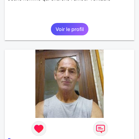
Voir le profil