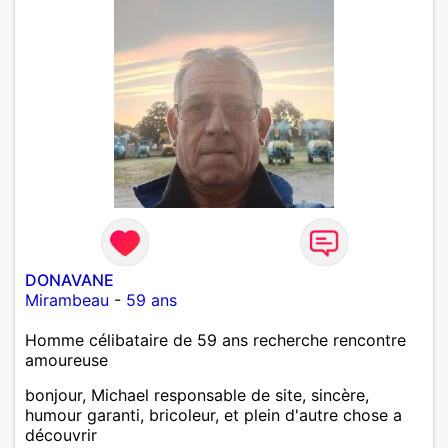
DONAVANE
Mirambeau
-
59 ans
Homme célibataire de 59 ans recherche rencontre
amoureuse
bonjour, Michael responsable de site, sincère,
humour garanti, bricoleur, et plein d'autre chose a
découvrir