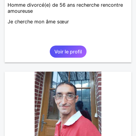
Homme divorcé(e) de 56 ans recherche rencontre
amoureuse
Je cherche mon âme sœur
Voir le profil