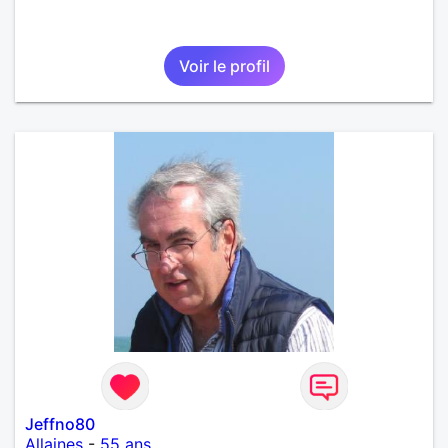
Voir le profil
Jeffno80
Allaines
-
55 ans