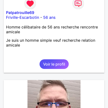
Patpatrouille69
Friville-Escarbotin
-
56 ans
Homme célibataire de 56 ans recherche rencontre
amicale
Je suis un homme simple veuf recherche relation
amicale
Voir le profil