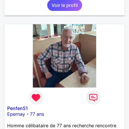
Voir le profil
Penfen51
Epernay
-
77 ans
Homme célibataire de 77 ans recherche rencontre