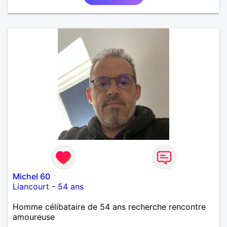
Michel 60
Liancourt
-
54 ans
Homme célibataire de 54 ans recherche rencontre
amoureuse