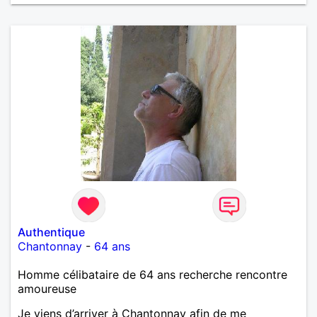
avancer à deux. avec joie, complicité, affection.
Authentique
Chantonnay
-
64 ans
Homme célibataire de 64 ans recherche rencontre
amoureuse
Je viens d’arriver à Chantonnay afin de me