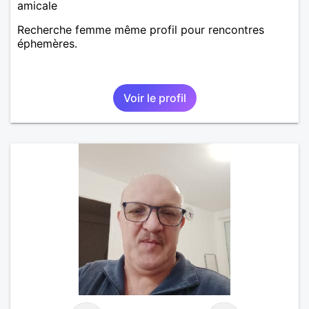
amicale
Recherche femme même profil pour rencontres
éphemères.
Voir le profil