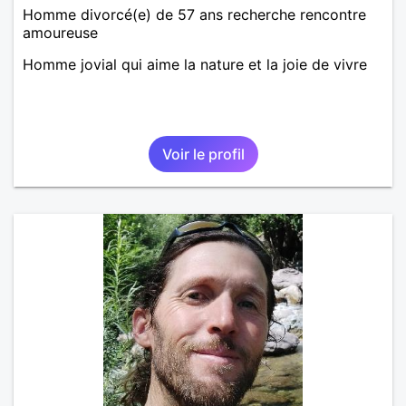
Homme divorcé(e) de 57 ans recherche rencontre
amoureuse
Homme jovial qui aime la nature et la joie de vivre
Voir le profil