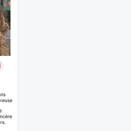
ans
ureuse
e
incère
rs.