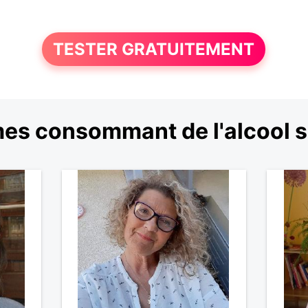
TESTER GRATUITEMENT
es consommant de l'alcool s