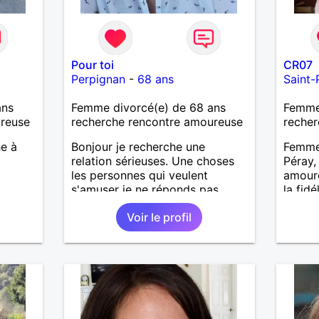
Pour toi
CR07
Perpignan
-
68 ans
Saint-
ans
Femme divorcé(e) de 68 ans
Femme
ureuse
recherche rencontre amoureuse
recher
he à
Bonjour je recherche une
Femme 
relation sérieuses. Une choses
Péray,
les personnes qui veulent
amoure
s'amuser je ne réponds pas....
la fidé
aventu
Voir le profil
une re
échan
savoir 
les deu
Au plai