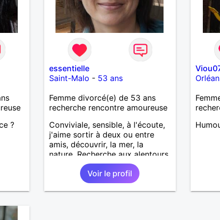
essentielle
Viou0
Saint-Malo
-
53 ans
Orléan
ans
Femme divorcé(e) de 53 ans
Femme
ureuse
recherche rencontre amoureuse
recher
ce ?
Conviviale, sensible, à l'écoute,
Humour
j'aime sortir à deux ou entre
amis, découvrir, la mer, la
nature. Recherche aux alentours
de Saint-Malo
Voir le profil