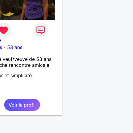
7
s
-
53 ans
 veuf/veuve de 53 ans
che rencontre amicale
 et simplicité
Voir le profil