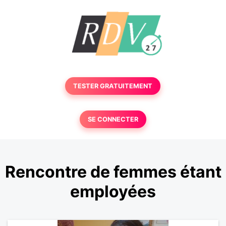
TESTER GRATUITEMENT
SE CONNECTER
Rencontre de femmes étant
employées