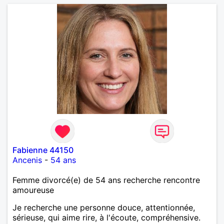
Fabienne 44150
Ancenis
-
54 ans
Femme divorcé(e) de 54 ans recherche rencontre
amoureuse
Je recherche une personne douce, attentionnée,
sérieuse, qui aime rire, à l'écoute, compréhensive.