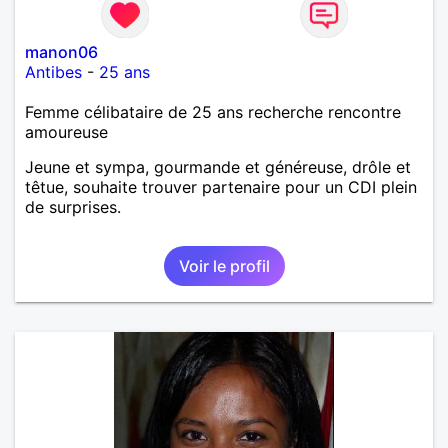
manon06
Antibes
-
25 ans
Femme célibataire de 25 ans recherche rencontre
amoureuse
Jeune et sympa, gourmande et généreuse, drôle et
têtue, souhaite trouver partenaire pour un CDI plein
de surprises.
Voir le profil