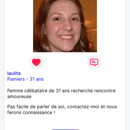
laulita
Pamiers
-
31 ans
Femme célibataire de 31 ans recherche rencontre
amoureuse
Pas facile de parler de soi, contactez-moi et nous
ferons connaissance !