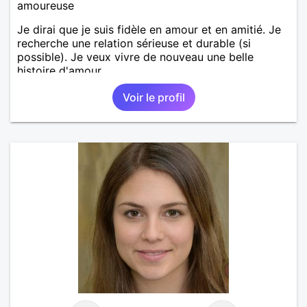
amoureuse
Je dirai que je suis fidèle en amour et en amitié. Je
recherche une relation sérieuse et durable (si
possible). Je veux vivre de nouveau une belle
histoire d'amour.
Voir le profil