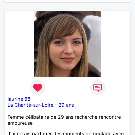
laurine 58
La Charité-sur-Loire
-
29 ans
Femme célibataire de 29 ans recherche rencontre
amoureuse
J'aimerais partager des moments de rigolade avec