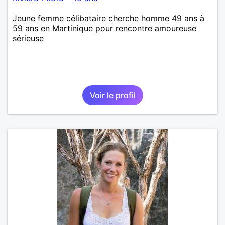
Jeune femme célibataire cherche homme 49 ans à
59 ans en Martinique pour rencontre amoureuse
sérieuse
Voir le profil