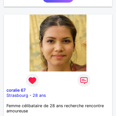
coralie 67
Strasbourg
-
28 ans
Femme célibataire de 28 ans recherche rencontre
amoureuse