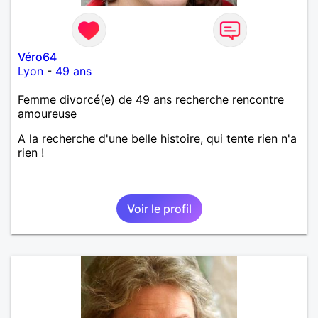
Véro64
Lyon
-
49 ans
Femme divorcé(e) de 49 ans recherche rencontre
amoureuse
A la recherche d'une belle histoire, qui tente rien n'a
rien !
Voir le profil