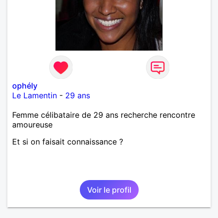
ophély
Le Lamentin
-
29 ans
Femme célibataire de 29 ans recherche rencontre
amoureuse
Et si on faisait connaissance ?
Voir le profil