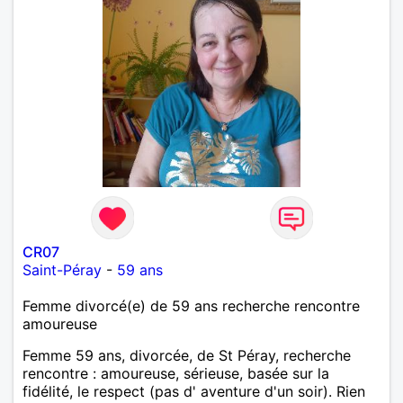
CR07
Saint-Péray
-
59 ans
Femme divorcé(e) de 59 ans recherche rencontre
amoureuse
Femme 59 ans, divorcée, de St Péray, recherche
rencontre : amoureuse, sérieuse, basée sur la
fidélité, le respect (pas d' aventure d'un soir). Rien