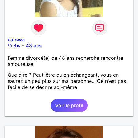
carswa
Vichy
-
48 ans
Femme divorcé(e) de 48 ans recherche rencontre
amoureuse
Que dire ? Peut-être qu'en échangeant, vous en
saurez un peu plus sur ma personne... Ce n'est pas
facile de se décrire soi-même
Voir le profil