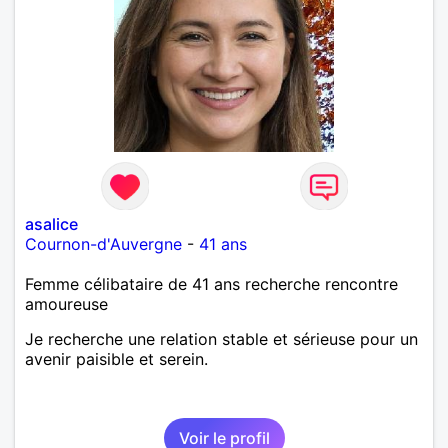
asalice
Cournon-d'Auvergne
-
41 ans
Femme célibataire de 41 ans recherche rencontre
amoureuse
Je recherche une relation stable et sérieuse pour un
avenir paisible et serein.
Voir le profil