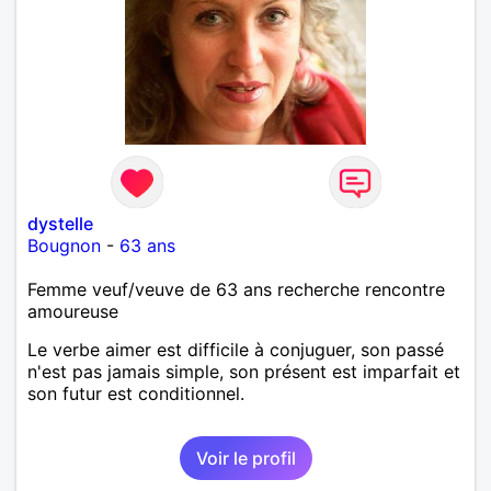
dystelle
Bougnon
-
63 ans
Femme veuf/veuve de 63 ans recherche rencontre
amoureuse
Le verbe aimer est difficile à conjuguer, son passé
n'est pas jamais simple, son présent est imparfait et
son futur est conditionnel.
Voir le profil