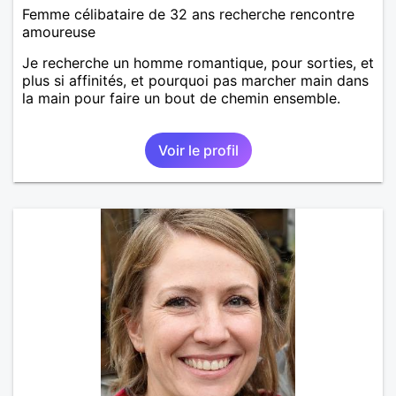
Femme célibataire de 32 ans recherche rencontre
amoureuse
Je recherche un homme romantique, pour sorties, et
plus si affinités, et pourquoi pas marcher main dans
la main pour faire un bout de chemin ensemble.
Voir le profil