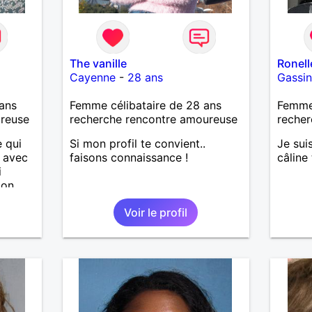
The vanille
Ronell
Cayenne
-
28 ans
Gassi
ans
Femme célibataire de 28 ans
Femme 
ureuse
recherche rencontre amoureuse
recher
e qui
Si mon profil te convient..
Je sui
e avec
faisons connaissance !
câline
i
ion.
r une
Voir le profil
ns
mour,
e