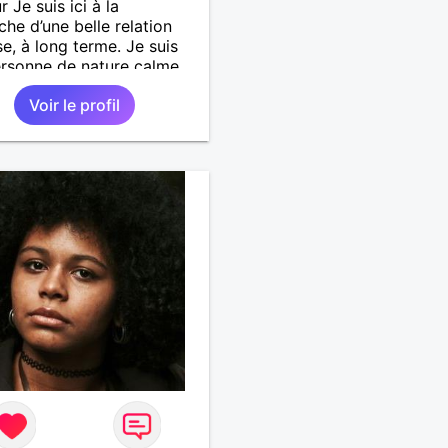
 Je suis ici à la
che d’une belle relation
se, à long terme. Je suis
rsonne de nature calme,
se, un brin d’aventure,
Voir le profil
use de la nature et des
 espaces ainsi que des
s. Je recherche une
on bienveillante basé sur
es valeurs humaines, une
d’amour et de bonheur à
er en toute simplicité. Ma
che est basé sur mon
r géographique du puy de
Photos récentes.
ine.