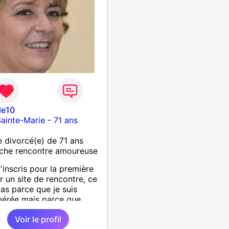
le10
ainte-Marie
-
71 ans
divorcé(e) de 71 ans
che rencontre amoureuse
m'inscris pour la première
ur un site de rencontre, ce
pas parce que je suis
pérée mais parce que
rais bien pouvoir
Voir le profil
yer sur une épaule