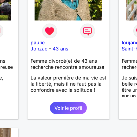
paulie
loujan
Jonzac
-
43 ans
Saint-
ans
Femme divorcé(e) de 43 ans
Femme 
ureuse
recherche rencontre amoureuse
recher
e,
La valeur première de ma vie est
Je sui
la liberté, mais il ne faut pas la
belle r
confondre avec la solitude !
être u
sur un
Voir le profil