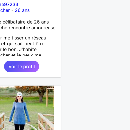
ne97233
lcher
-
26 ans
célibataire de 26 ans
che rencontre amoureuse
ur me tisser un réseau
 et qui sait peut être
r le bon. J'habite
cher et je peux me
er sur l'île sans problème
Voir le profil
iverses activités afin de
plus amplement
ssance.