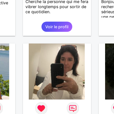
Cherche la personne qui me fera
Bonjour
ctive
vibrer longtemps pour sortir de
recher
ce quotidien.
sérieu
une pe
curieu
Voir le profil
amoure
grands
voyage
relati
quelqu
vague 
partag
recher
secteu
dôme. 
Gérald