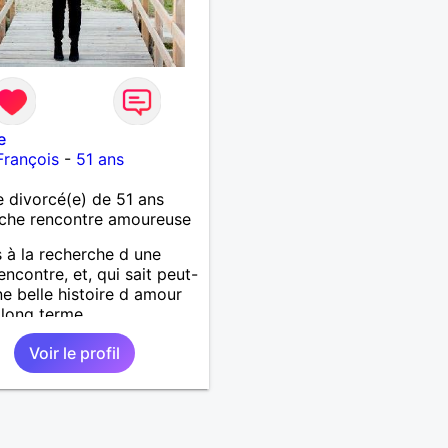
e
François
-
51 ans
divorcé(e) de 51 ans
che rencontre amoureuse
s à la recherche d une
encontre, et, qui sait peut-
ne belle histoire d amour
 long terme.
Voir le profil