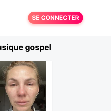
SE CONNECTER
usique gospel