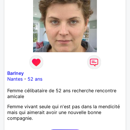
Barlney
Nantes
-
52 ans
Femme célibataire de 52 ans recherche rencontre
amicale
Femme vivant seule qui n'est pas dans la mendicité
mais qui aimerait avoir une nouvelle bonne
compagnie.