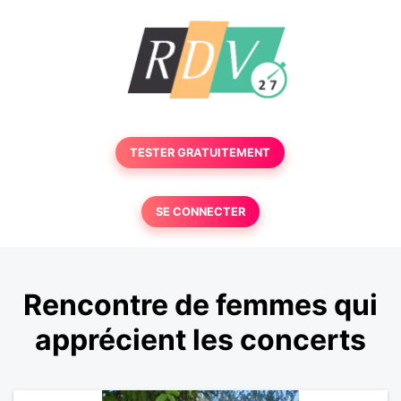
TESTER GRATUITEMENT
SE CONNECTER
Rencontre de femmes qui
apprécient les concerts