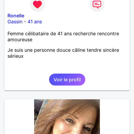
Ronelle
Gassin
-
41 ans
Femme célibataire de 41 ans recherche rencontre
amoureuse
Je suis une personne douce câline tendre sincère
sérieux
Voir le profil