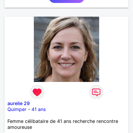
aurelie 29
Quimper
-
41 ans
Femme célibataire de 41 ans recherche rencontre
amoureuse