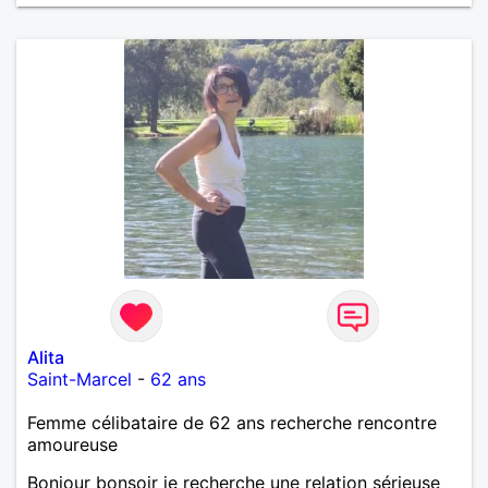
Alita
Saint-Marcel
-
62 ans
Femme célibataire de 62 ans recherche rencontre
amoureuse
Bonjour bonsoir je recherche une relation sérieuse