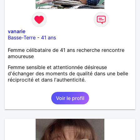
vanarie
Basse-Terre
-
41 ans
Femme célibataire de 41 ans recherche rencontre
amoureuse
Femme sensible et attentionnée désireuse
d'échanger des moments de qualité dans une belle
réciprocité et dans l'authenticité.
Voir le profil