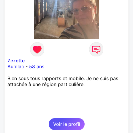
Zezette
Aurillac
-
58 ans
Bien sous tous rapports et mobile. Je ne suis pas
attachée à une région particulière.
Voir le profil