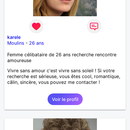
karele
Moulins
-
26 ans
Femme célibataire de 26 ans recherche rencontre
amoureuse
Vivre sans amour c'est vivre sans soleil ! Si votre
recherche est sérieuse, vous êtes cool, romantique,
câlin, sincère, vous pouvez me contacter !
Voir le profil