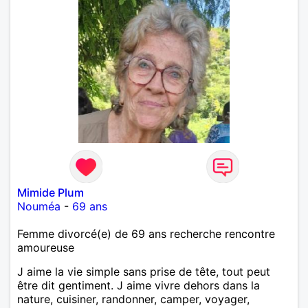
Mimide Plum
Nouméa
-
69 ans
Femme divorcé(e) de 69 ans recherche rencontre
amoureuse
J aime la vie simple sans prise de tête, tout peut
être dit gentiment. J aime vivre dehors dans la
nature, cuisiner, randonner, camper, voyager,