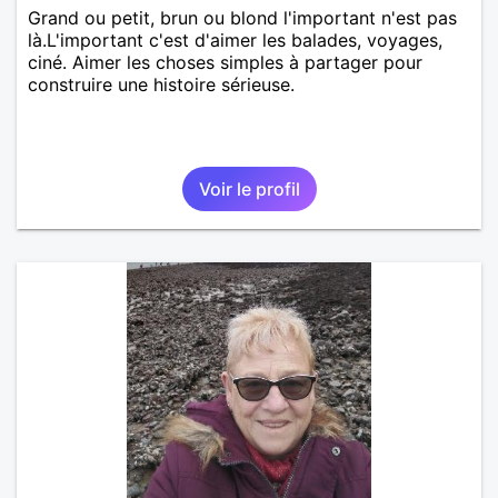
Grand ou petit, brun ou blond l'important n'est pas
là.L'important c'est d'aimer les balades, voyages,
ciné. Aimer les choses simples à partager pour
construire une histoire sérieuse.
Voir le profil