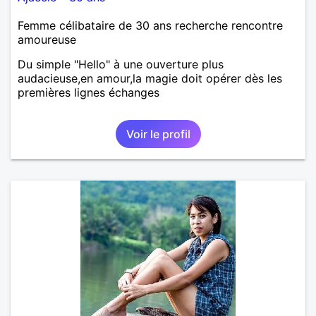
Femme célibataire de 30 ans recherche rencontre
amoureuse
Du simple "Hello" à une ouverture plus
audacieuse,en amour,la magie doit opérer dès les
premières lignes échanges
Voir le profil