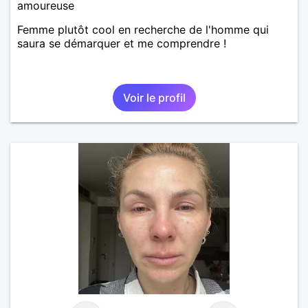
amoureuse
Femme plutôt cool en recherche de l'homme qui
saura se démarquer et me comprendre !
Voir le profil