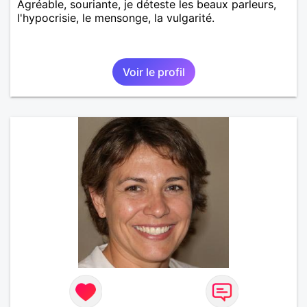
Agréable, souriante, je déteste les beaux parleurs,
l'hypocrisie, le mensonge, la vulgarité.
Voir le profil