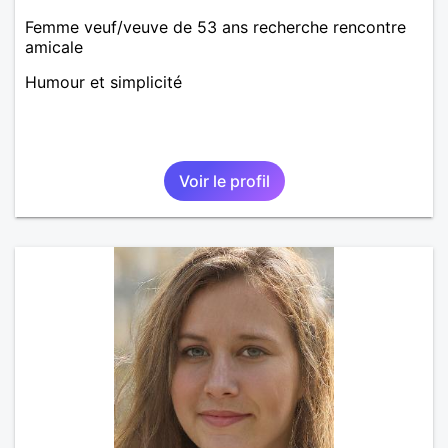
Femme veuf/veuve de 53 ans recherche rencontre
amicale
Humour et simplicité
Voir le profil