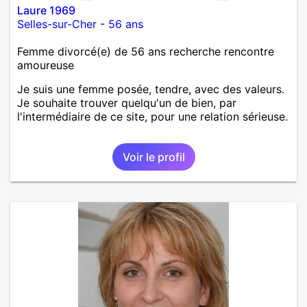
Laure 1969
Selles-sur-Cher
-
56 ans
Femme divorcé(e) de 56 ans recherche rencontre
amoureuse
Je suis une femme posée, tendre, avec des valeurs.
Je souhaite trouver quelqu'un de bien, par
l'intermédiaire de ce site, pour une relation sérieuse.
Voir le profil