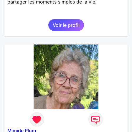
partager les moments simples de la vie.
Voir le profil
Mimide Plum