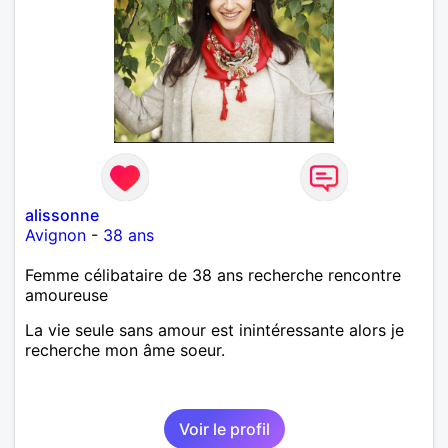
alissonne
Avignon
-
38 ans
Femme célibataire de 38 ans recherche rencontre
amoureuse
La vie seule sans amour est inintéressante alors je
recherche mon âme soeur.
Voir le profil