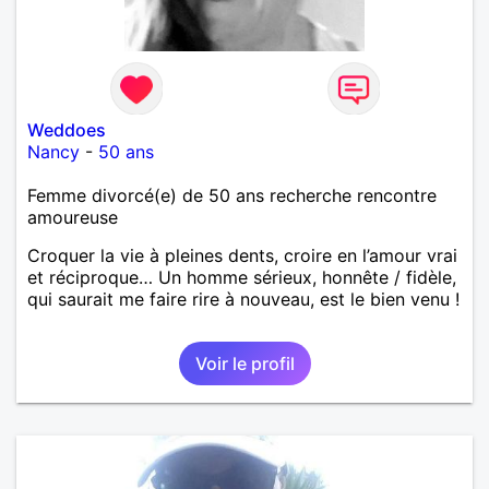
Weddoes
Nancy
-
50 ans
Femme divorcé(e) de 50 ans recherche rencontre
amoureuse
Croquer la vie à pleines dents, croire en l’amour vrai
et réciproque… Un homme sérieux, honnête / fidèle,
qui saurait me faire rire à nouveau, est le bien venu !
Voir le profil