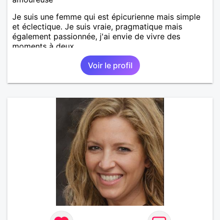
Je suis une femme qui est épicurienne mais simple
et éclectique. Je suis vraie, pragmatique mais
également passionnée, j'ai envie de vivre des
moments à deux.
Voir le profil