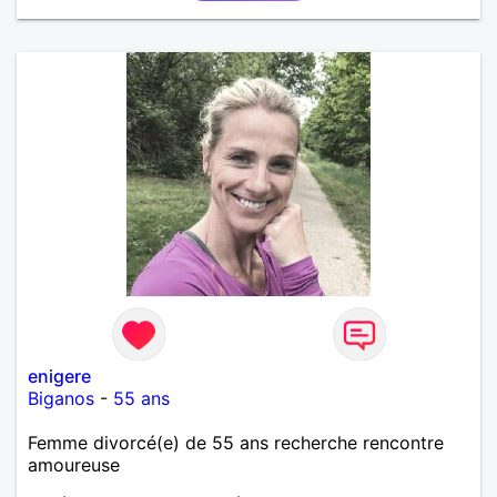
enigere
Biganos
-
55 ans
Femme divorcé(e) de 55 ans recherche rencontre
amoureuse