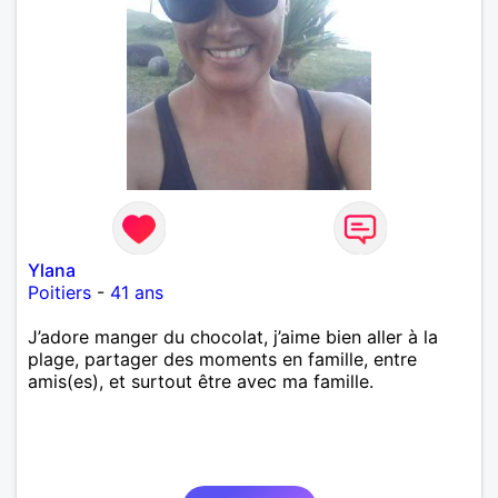
Ylana
Poitiers
-
41 ans
J’adore manger du chocolat, j’aime bien aller à la
plage, partager des moments en famille, entre
amis(es), et surtout être avec ma famille.