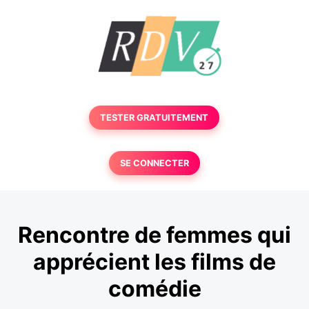
TESTER GRATUITEMENT
SE CONNECTER
Rencontre de femmes qui
apprécient les films de
comédie