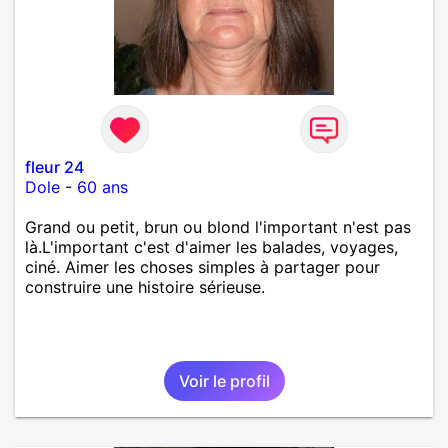
fleur 24
Dole
-
60 ans
Grand ou petit, brun ou blond l'important n'est pas
là.L'important c'est d'aimer les balades, voyages,
ciné. Aimer les choses simples à partager pour
construire une histoire sérieuse.
Voir le profil