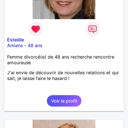
Esteiille
Amiens
-
48 ans
Femme divorcé(e) de 48 ans recherche rencontre
amoureuse
J'ai envie de découvrir de nouvelles relations et qui
sait, je laisse faire le hasard !
Voir le profil