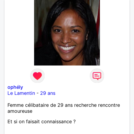
ophély
Le Lamentin
-
29 ans
Femme célibataire de 29 ans recherche rencontre
amoureuse
Et si on faisait connaissance ?