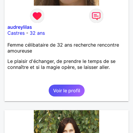
audreylilas
Castres
-
32 ans
Femme célibataire de 32 ans recherche rencontre
amoureuse
Le plaisir d'échanger, de prendre le temps de se
connaître et si la magie opère, se laisser aller.
Voir le profil