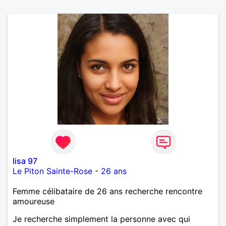
lisa 97
Le Piton Sainte-Rose
-
26 ans
Femme célibataire de 26 ans recherche rencontre
amoureuse
Je recherche simplement la personne avec qui