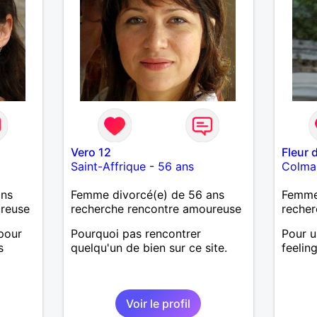
Vero 12
Fleur 
Saint-Affrique
-
56 ans
Colma
ans
Femme divorcé(e) de 56 ans
Femme 
ureuse
recherche rencontre amoureuse
recher
pour
Pourquoi pas rencontrer
Pour u
s
quelqu'un de bien sur ce site.
feelin
Voir le profil