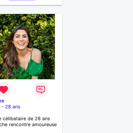
ne
t
-
28 ans
célibataire de 28 ans
che rencontre amoureuse