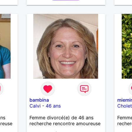
bambina
miemi
Calvi
-
46 ans
Chole
ans
Femme divorcé(e) de 46 ans
Femme 
ureuse
recherche rencontre amoureuse
recher