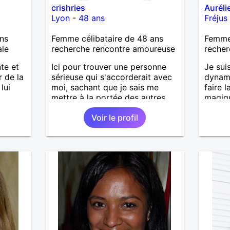
crishries
Auréli
Lyon
-
48 ans
Fréjus
ns
Femme célibataire de 48 ans
Femme 
ale
recherche rencontre amoureuse
recher
te et
Ici pour trouver une personne
Je sui
r de la
sérieuse qui s'accorderait avec
dynami
lui
moi, sachant que je sais me
faire l
mettre à la portée des autres.
magiq
ciné, 
Voir le profil
bonne 