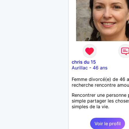
chris du 15
Aurillac
-
46 ans
Femme divorcé(e) de 46 
recherche rencontre amo
Rencontrer une personne 
simple partager les chose
simples de la vie.
Voir le profil