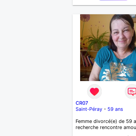
CR07
Saint-Péray
-
59 ans
Femme divorcé(e) de 59 
recherche rencontre amo