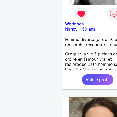
Weddoes
Nancy
-
50 ans
Femme divorcé(e) de 50 
recherche rencontre amo
Croquer la vie à pleines d
croire en l’amour vrai et
réciproque… Un homme sé
honnête / fidèle, qui saura
faire rire à nouveau, est le
Voir le profil
venu !