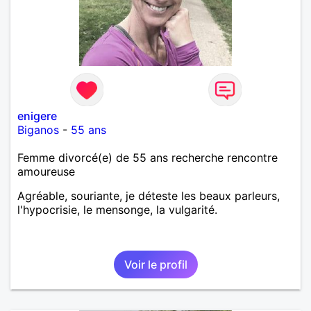
enigere
Biganos
-
55 ans
Femme divorcé(e) de 55 ans recherche rencontre
amoureuse
Agréable, souriante, je déteste les beaux parleurs,
l'hypocrisie, le mensonge, la vulgarité.
Voir le profil