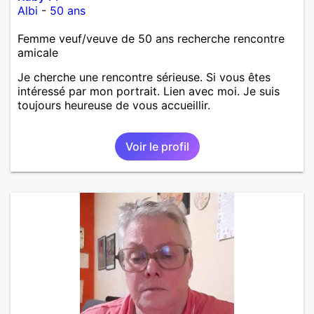
Albi
-
50 ans
Femme veuf/veuve de 50 ans recherche rencontre
amicale
Je cherche une rencontre sérieuse. Si vous êtes
intéressé par mon portrait. Lien avec moi. Je suis
toujours heureuse de vous accueillir.
Voir le profil