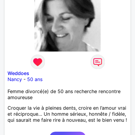
Weddoes
Nancy
-
50 ans
Femme divorcé(e) de 50 ans recherche rencontre
amoureuse
Croquer la vie à pleines dents, croire en l’amour vrai
et réciproque… Un homme sérieux, honnête / fidèle,
qui saurait me faire rire à nouveau, est le bien venu !