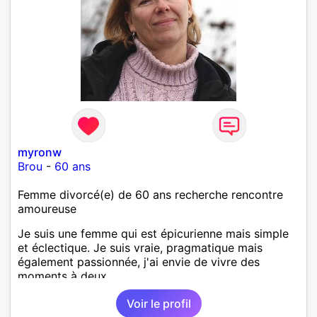
myronw
Brou
-
60 ans
Femme divorcé(e) de 60 ans recherche rencontre
amoureuse
Je suis une femme qui est épicurienne mais simple
et éclectique. Je suis vraie, pragmatique mais
également passionnée, j'ai envie de vivre des
moments à deux.
Voir le profil