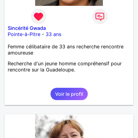
Sincérité Gwada
Pointe-à-Pitre
-
33 ans
Femme célibataire de 33 ans recherche rencontre
amoureuse
Recherche d'un jeune homme compréhensif pour
rencontre sur la Guadeloupe.
Voir le profil