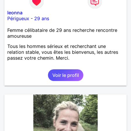
leonna
Périgueux
-
29 ans
Femme célibataire de 29 ans recherche rencontre
amoureuse
Tous les hommes sérieux et recherchant une
relation stable, vous êtes les bienvenus, les autres
passez votre chemin. Merci.
Voir le profil