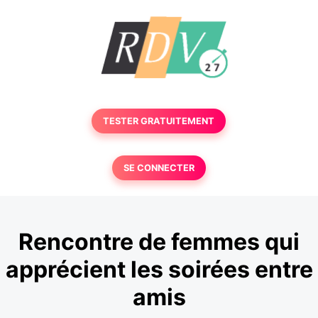
TESTER GRATUITEMENT
SE CONNECTER
Rencontre de femmes qui
apprécient les soirées entre
amis