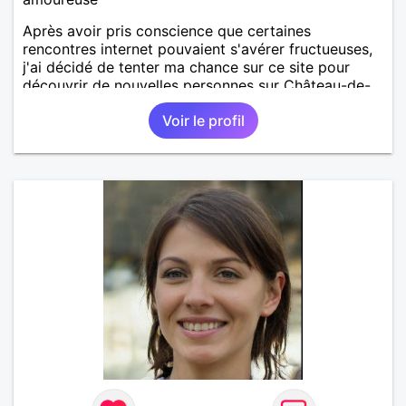
Après avoir pris conscience que certaines
rencontres internet pouvaient s'avérer fructueuses,
j'ai décidé de tenter ma chance sur ce site pour
découvrir de nouvelles personnes sur Château-de-
Loir voire Le Mans ou La Flèche !
Voir le profil