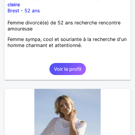
cleire
Brest
-
52 ans
Femme divorcé(e) de 52 ans recherche rencontre
amoureuse
Femme sympa, cool et souriante à la recherche d'un
homme charmant et attentionné.
Voir le profil