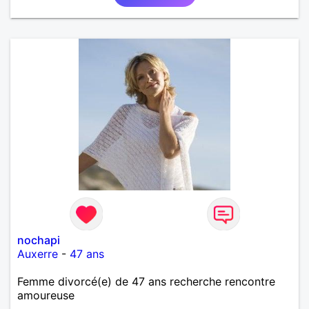
nochapi
Auxerre
-
47 ans
Femme divorcé(e) de 47 ans recherche rencontre
amoureuse