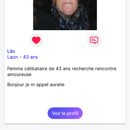
Lilo
Laon
-
43 ans
Femme célibataire de 43 ans recherche rencontre
amoureuse
Bonjour je m appel aurelie
Voir le profil