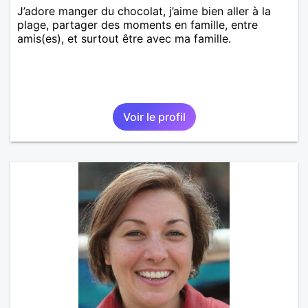
J’adore manger du chocolat, j’aime bien aller à la
plage, partager des moments en famille, entre
amis(es), et surtout être avec ma famille.
Voir le profil