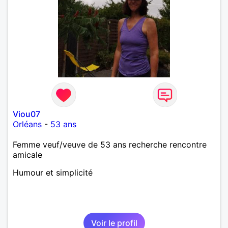
Viou07
Orléans
-
53 ans
Femme veuf/veuve de 53 ans recherche rencontre
amicale
Humour et simplicité
Voir le profil