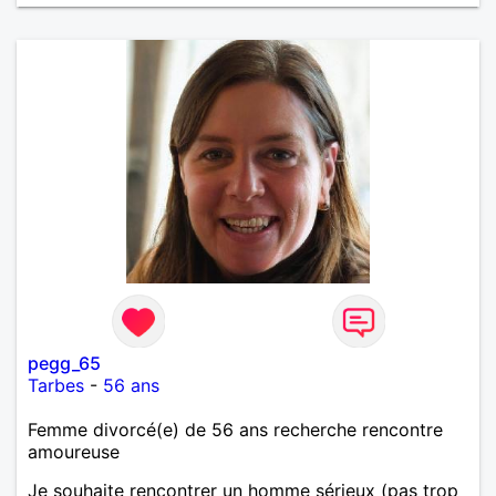
pegg_65
Tarbes
-
56 ans
Femme divorcé(e) de 56 ans recherche rencontre
amoureuse
Je souhaite rencontrer un homme sérieux (pas trop