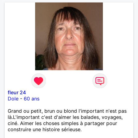
fleur 24
Dole
-
60 ans
Grand ou petit, brun ou blond l'important n'est pas
là.L'important c'est d'aimer les balades, voyages,
ciné. Aimer les choses simples à partager pour
construire une histoire sérieuse.