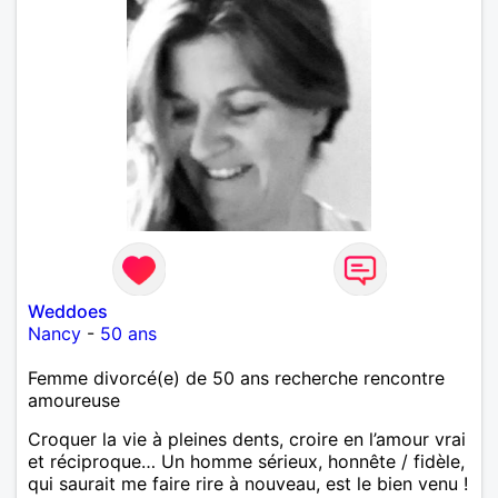
Weddoes
Nancy
-
50 ans
Femme divorcé(e) de 50 ans recherche rencontre
amoureuse
Croquer la vie à pleines dents, croire en l’amour vrai
et réciproque… Un homme sérieux, honnête / fidèle,
qui saurait me faire rire à nouveau, est le bien venu !