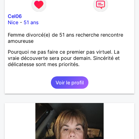
Cel06
Nice
-
51 ans
Femme divorcé(e) de 51 ans recherche rencontre
amoureuse
Pourquoi ne pas faire ce premier pas virtuel. La
vraie découverte sera pour demain. Sincérité et
délicatesse sont mes priorités.
Voir le profil