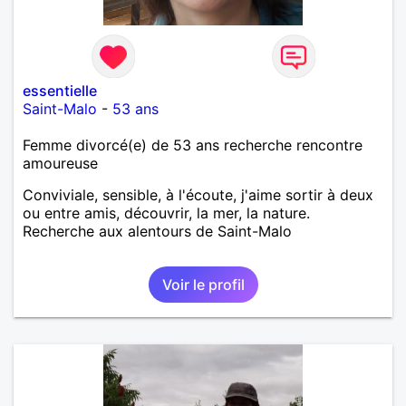
essentielle
Saint-Malo
-
53 ans
Femme divorcé(e) de 53 ans recherche rencontre
amoureuse
Conviviale, sensible, à l'écoute, j'aime sortir à deux
ou entre amis, découvrir, la mer, la nature.
Recherche aux alentours de Saint-Malo
Voir le profil