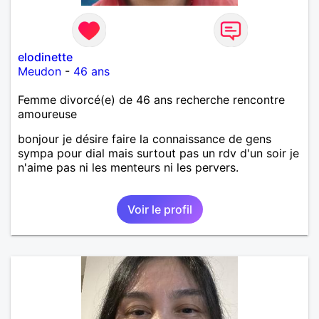
elodinette
Meudon
-
46 ans
Femme divorcé(e) de 46 ans recherche rencontre
amoureuse
bonjour je désire faire la connaissance de gens
sympa pour dial mais surtout pas un rdv d'un soir je
n'aime pas ni les menteurs ni les pervers.
Voir le profil