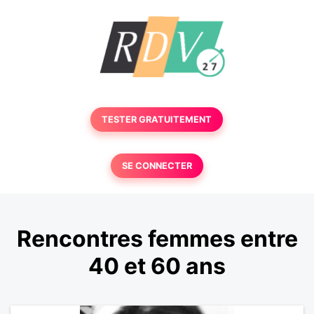
TESTER GRATUITEMENT
SE CONNECTER
Rencontres femmes entre
40 et 60 ans