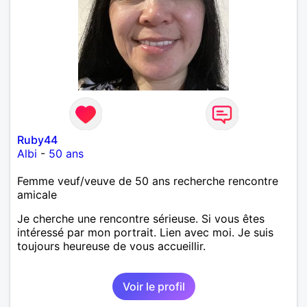
Ruby44
Albi
-
50 ans
Femme veuf/veuve de 50 ans recherche rencontre
amicale
Je cherche une rencontre sérieuse. Si vous êtes
intéressé par mon portrait. Lien avec moi. Je suis
toujours heureuse de vous accueillir.
Voir le profil