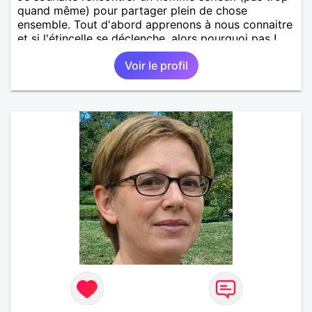
quand même) pour partager plein de chose
ensemble. Tout d'abord apprenons à nous connaitre
et si l'étincelle se déclenche, alors pourquoi pas !
Voir le profil