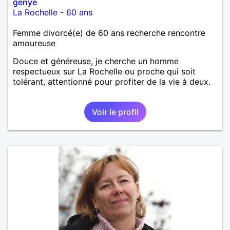
genye
La Rochelle
-
60 ans
Femme divorcé(e) de 60 ans recherche rencontre
amoureuse
Douce et généreuse, je cherche un homme
respectueux sur La Rochelle ou proche qui soit
tolérant, attentionné pour profiter de la vie à deux.
Voir le profil