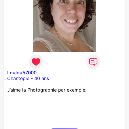
Loulou57000
Chantepie
-
40 ans
J’aime la Photographie par exemple.