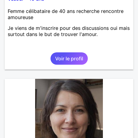
Femme célibataire de 40 ans recherche rencontre
amoureuse
Je viens de m'inscrire pour des discussions oui mais
surtout dans le but de trouver l'amour.
Voir le profil