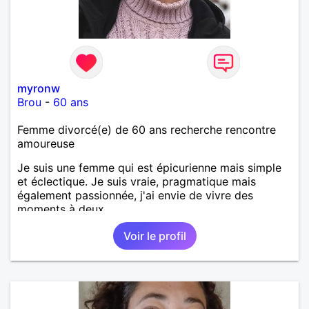
myronw
Brou
-
60 ans
Femme divorcé(e) de 60 ans recherche rencontre
amoureuse
Je suis une femme qui est épicurienne mais simple
et éclectique. Je suis vraie, pragmatique mais
également passionnée, j'ai envie de vivre des
moments à deux.
Voir le profil