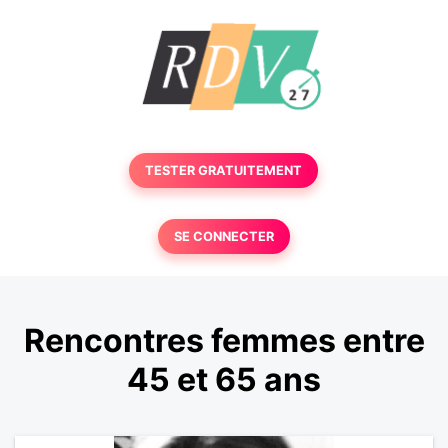
TESTER GRATUITEMENT
SE CONNECTER
Rencontres femmes entre
45 et 65 ans