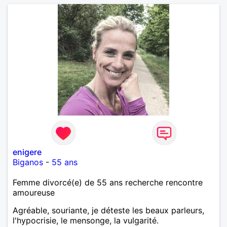
enigere
Biganos
-
55 ans
Femme divorcé(e) de 55 ans recherche rencontre
amoureuse
Agréable, souriante, je déteste les beaux parleurs,
l'hypocrisie, le mensonge, la vulgarité.