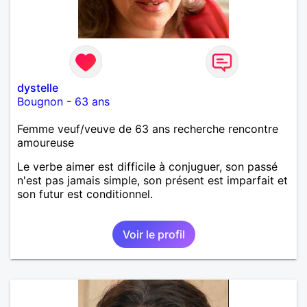
dystelle
Bougnon
-
63 ans
Femme veuf/veuve de 63 ans recherche rencontre
amoureuse
Le verbe aimer est difficile à conjuguer, son passé
n'est pas jamais simple, son présent est imparfait et
son futur est conditionnel.
Voir le profil