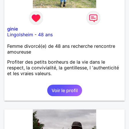
ginie
Lingolsheim
-
48 ans
Femme divorcé(e) de 48 ans recherche rencontre
amoureuse
Profiter des petits bonheurs de la vie dans le
respect, la convivialité, la gentillesse, l 'authenticité
et les vraies valeurs.
Voir le profil