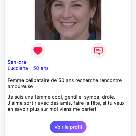
San-dra
Lucciana
-
50 ans
Femme célibataire de 50 ans recherche rencontre
amoureuse
Je suis une femme cool, gentille, sympa, drole.
J'aime sortir avec des amis, faire la fête, si tu veux
en savoir plus sur moi viens me parler!
Voir le profil