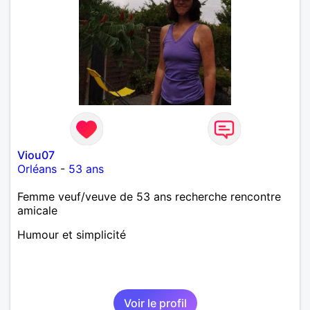
Viou07
Orléans
-
53 ans
Femme veuf/veuve de 53 ans recherche rencontre
amicale
Humour et simplicité
Voir le profil