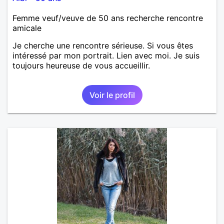
Femme veuf/veuve de 50 ans recherche rencontre
amicale
Je cherche une rencontre sérieuse. Si vous êtes
intéressé par mon portrait. Lien avec moi. Je suis
toujours heureuse de vous accueillir.
Voir le profil