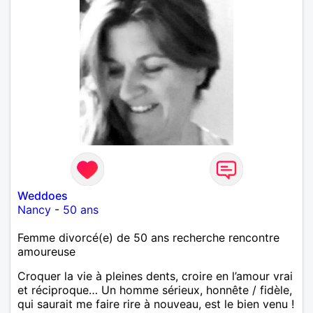
Weddoes
Nancy
-
50 ans
Femme divorcé(e) de 50 ans recherche rencontre
amoureuse
Croquer la vie à pleines dents, croire en l’amour vrai
et réciproque… Un homme sérieux, honnête / fidèle,
qui saurait me faire rire à nouveau, est le bien venu !