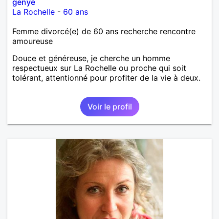
genye
La Rochelle
-
60 ans
Femme divorcé(e) de 60 ans recherche rencontre
amoureuse
Douce et généreuse, je cherche un homme
respectueux sur La Rochelle ou proche qui soit
tolérant, attentionné pour profiter de la vie à deux.
Voir le profil