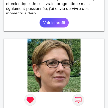
et éclectique. Je suis vraie, pragmatique mais
également passionnée, j'ai envie de vivre des
moments à deux.
Voir le profil