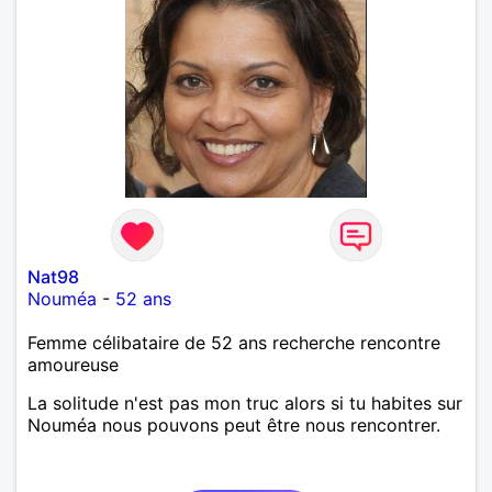
Nat98
Nouméa
-
52 ans
Femme célibataire de 52 ans recherche rencontre
amoureuse
La solitude n'est pas mon truc alors si tu habites sur
Nouméa nous pouvons peut être nous rencontrer.