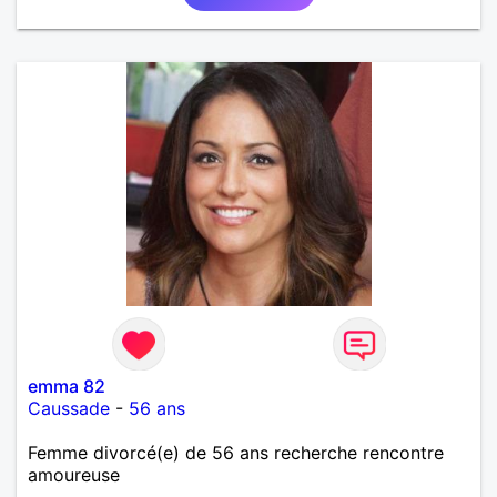
emma 82
Caussade
-
56 ans
Femme divorcé(e) de 56 ans recherche rencontre
amoureuse