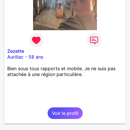
Zezette
Aurillac
-
58 ans
Bien sous tous rapports et mobile. Je ne suis pas
attachée à une région particulière.
Voir le profil