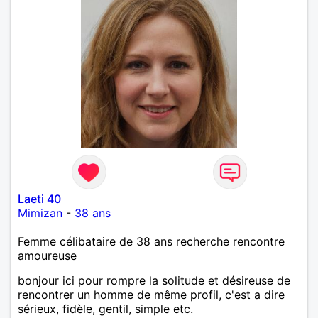
Laeti 40
Mimizan
-
38 ans
Femme célibataire de 38 ans recherche rencontre
amoureuse
bonjour ici pour rompre la solitude et désireuse de
rencontrer un homme de même profil, c'est a dire
sérieux, fidèle, gentil, simple etc.