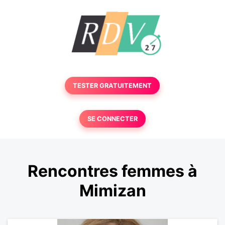
TESTER GRATUITEMENT
SE CONNECTER
Rencontres femmes à
Mimizan