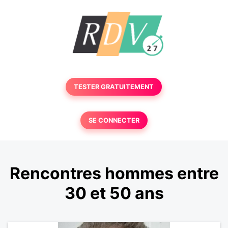
TESTER GRATUITEMENT
SE CONNECTER
Rencontres hommes entre
30 et 50 ans