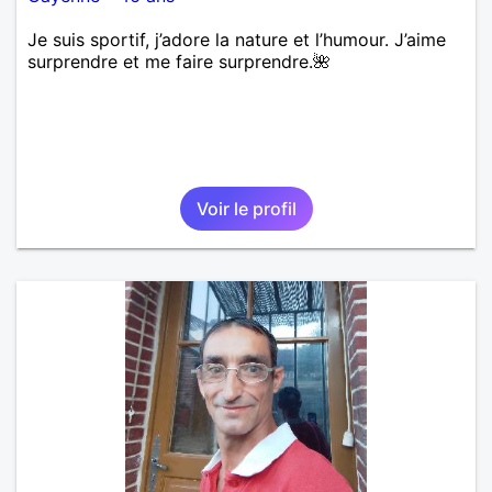
Je suis sportif, j’adore la nature et l’humour. J’aime
surprendre et me faire surprendre.🌺
Voir le profil