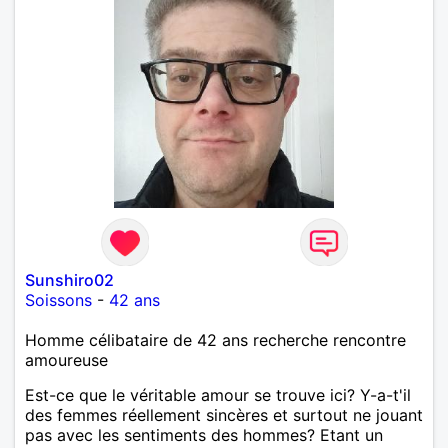
Sunshiro02
Soissons
-
42 ans
Homme célibataire de 42 ans recherche rencontre
amoureuse
Est-ce que le véritable amour se trouve ici? Y-a-t'il
des femmes réellement sincères et surtout ne jouant
pas avec les sentiments des hommes? Etant un