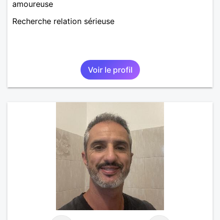
amoureuse
Recherche relation sérieuse
Voir le profil