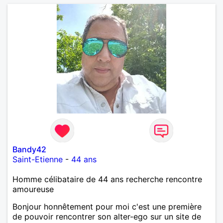
Bandy42
Saint-Etienne
-
44 ans
Homme célibataire de 44 ans recherche rencontre
amoureuse
Bonjour honnêtement pour moi c'est une première
de pouvoir rencontrer son alter-ego sur un site de