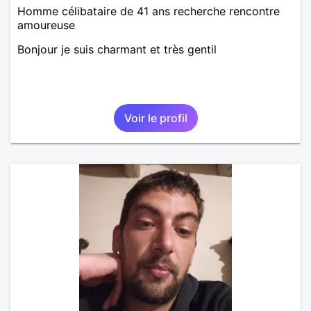
Homme célibataire de 41 ans recherche rencontre
amoureuse
Bonjour je suis charmant et très gentil
Voir le profil