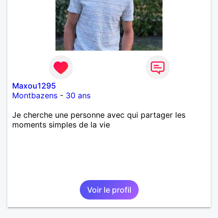
Maxou1295
Montbazens
-
30 ans
Je cherche une personne avec qui partager les
moments simples de la vie
Voir le profil