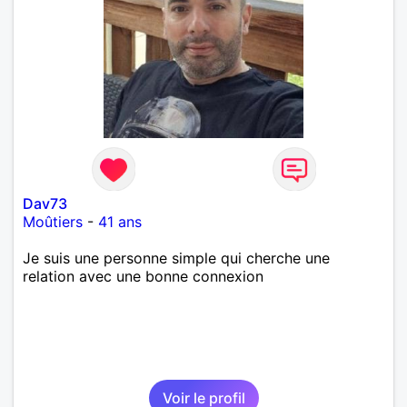
Dav73
Moûtiers
-
41 ans
Je suis une personne simple qui cherche une
relation avec une bonne connexion
Voir le profil