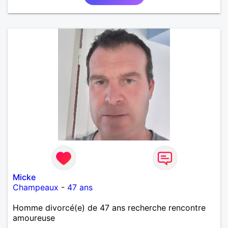
Micke
Champeaux
-
47 ans
Homme divorcé(e) de 47 ans recherche rencontre
amoureuse