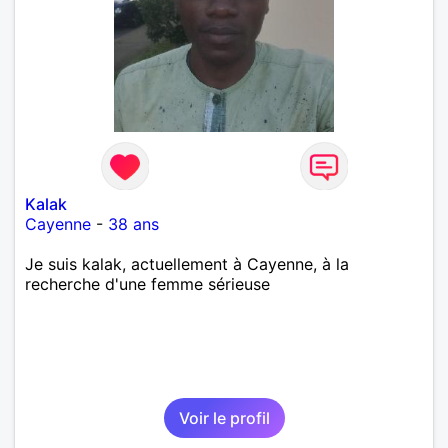
Kalak
Cayenne
-
38 ans
Je suis kalak, actuellement à Cayenne, à la
recherche d'une femme sérieuse
Voir le profil