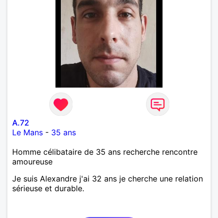
A.72
Le Mans
-
35 ans
Homme célibataire de 35 ans recherche rencontre
amoureuse
Je suis Alexandre j'ai 32 ans je cherche une relation
sérieuse et durable.