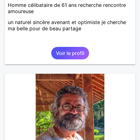
Homme célibataire de 61 ans recherche rencontre
amoureuse
un naturel sincère avenant et optimiste je cherche
ma belle pour de beau partage
Voir le profil