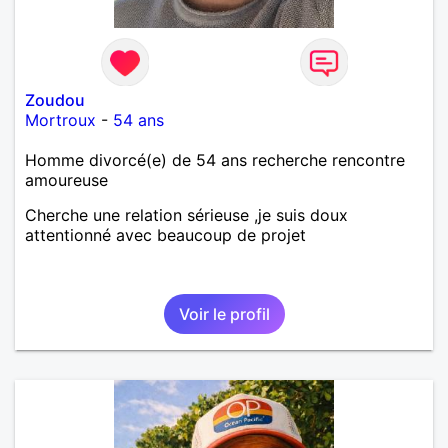
Zoudou
Mortroux
-
54 ans
Homme divorcé(e) de 54 ans recherche rencontre
amoureuse
Cherche une relation sérieuse ,je suis doux
attentionné avec beaucoup de projet
Voir le profil