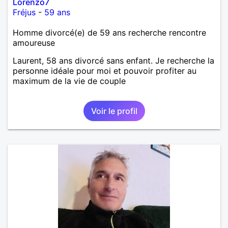
Lorenzo7
Fréjus
-
59 ans
Homme divorcé(e) de 59 ans recherche rencontre
amoureuse
Laurent, 58 ans divorcé sans enfant. Je recherche la
personne idéale pour moi et pouvoir profiter au
maximum de la vie de couple
Voir le profil