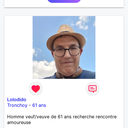
Lolodido
Tronchoy
-
61 ans
Homme veuf/veuve de 61 ans recherche rencontre
amoureuse