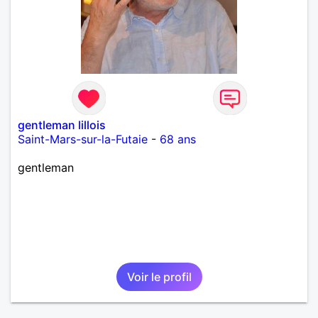
gentleman lillois
Saint-Mars-sur-la-Futaie
-
68 ans
gentleman
Voir le profil