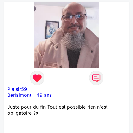
Plaisir59
Berlaimont
-
49 ans
Juste pour du fin Tout est possible rien n'est
obligatoire 😉