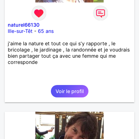
naturel66130
Ille-sur-Têt
-
65 ans
j'aime la nature et tout ce qui s'y rapporte , le
bricolage , le jardinage , la randonnée et je voudrais
bien partager tout ça avec une femme qui me
corresponde
Voir le profil