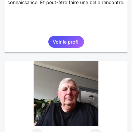
connaissance. Et peut-être faire une belle rencontre.
Voir le profil