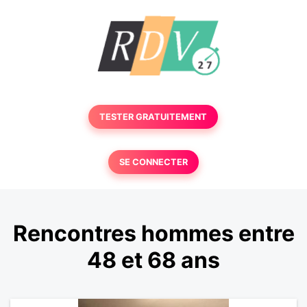
TESTER GRATUITEMENT
SE CONNECTER
Rencontres hommes entre
48 et 68 ans