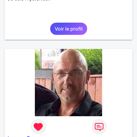
Voir le profil