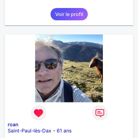
Voir le profil
roan
Saint-Paul-lès-Dax
-
61 ans