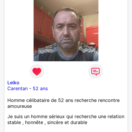
Leiko
Carentan
-
52 ans
Homme célibataire de 52 ans recherche rencontre
amoureuse
Je suis un homme sérieux qui recherche une relation
stable , honnête , sincère et durable