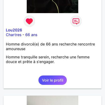
Lou2026
Chartres
-
66 ans
Homme divorcé(e) de 66 ans recherche rencontre
amoureuse
Homme tranquille serein, recherche une femme
douce et prête à s'engager.
Voir le profil