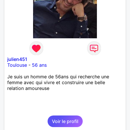
julien451
Toulouse
-
56 ans
Je suis un homme de 56ans qui recherche une
femme avec qui vivre et construire une belle
relation amoureuse
Voir le profil