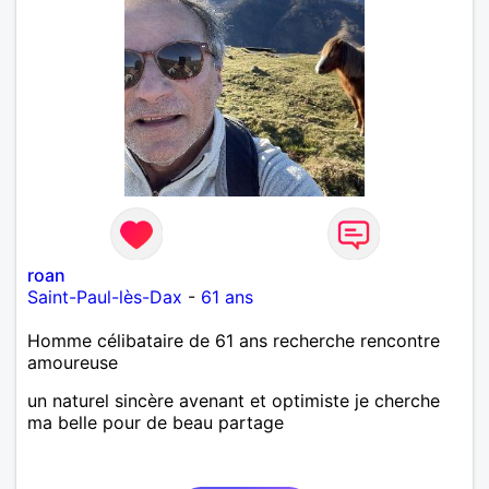
roan
Saint-Paul-lès-Dax
-
61 ans
Homme célibataire de 61 ans recherche rencontre
amoureuse
un naturel sincère avenant et optimiste je cherche
ma belle pour de beau partage