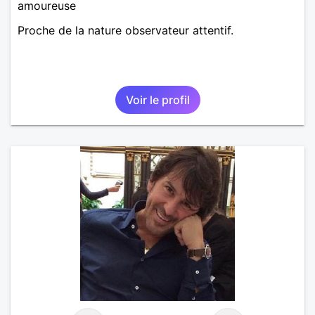
amoureuse
Proche de la nature observateur attentif.
Voir le profil