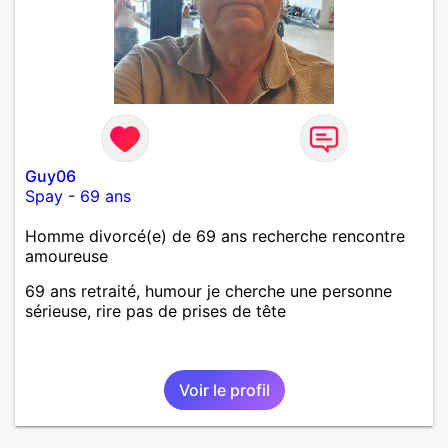
Guy06
Spay
-
69 ans
Homme divorcé(e) de 69 ans recherche rencontre
amoureuse
69 ans retraité, humour je cherche une personne
sérieuse, rire pas de prises de tête
Voir le profil