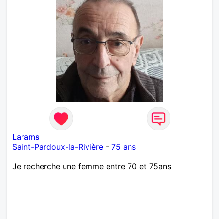
Larams
Saint-Pardoux-la-Rivière
-
75 ans
Je recherche une femme entre 70 et 75ans