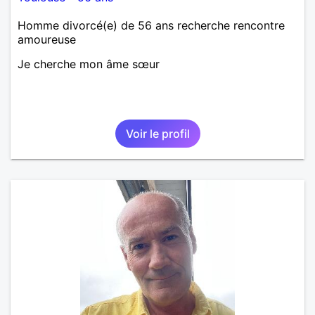
Homme divorcé(e) de 56 ans recherche rencontre
amoureuse
Je cherche mon âme sœur
Voir le profil