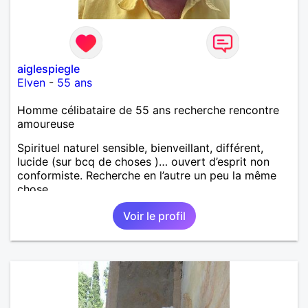
aiglespiegle
Elven
-
55 ans
Homme célibataire de 55 ans recherche rencontre
amoureuse
Spirituel naturel sensible, bienveillant, différent,
lucide (sur bcq de choses )… ouvert d’esprit non
conformiste. Recherche en l’autre un peu la même
chose…
Voir le profil