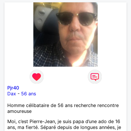
Pjr40
Dax
-
56 ans
Homme célibataire de 56 ans recherche rencontre
amoureuse
Moi, c’est Pierre-Jean, je suis papa d’une ado de 16
ans, ma fierté. Séparé depuis de longues années, je