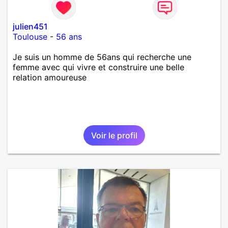
julien451
Toulouse
-
56 ans
Je suis un homme de 56ans qui recherche une
femme avec qui vivre et construire une belle
relation amoureuse
Voir le profil