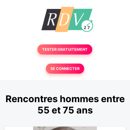
TESTER GRATUITEMENT
SE CONNECTER
Rencontres hommes entre
55 et 75 ans