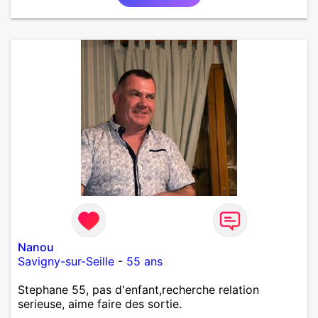
Nanou
Savigny-sur-Seille
-
55 ans
Stephane 55, pas d'enfant,recherche relation
serieuse, aime faire des sortie.