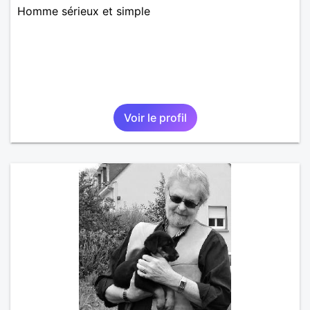
Homme sérieux et simple
Voir le profil