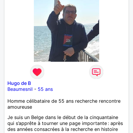
Hugo de B
Beaumesnil
-
55 ans
Homme célibataire de 55 ans recherche rencontre
amoureuse
Je suis un Belge dans le début de la cinquantaine
qui s’apprête à tourner une page importante : après
des années consacrées à la recherche en histoire