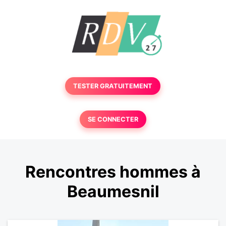
TESTER GRATUITEMENT
SE CONNECTER
Rencontres hommes à
Beaumesnil