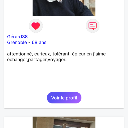
Gérard38
Grenoble
-
68 ans
attentionné, curieux, tolérant, épicurien j'aime
échanger,partager,voyager...
Voir le profil