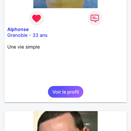
Alphonse
Grenoble
-
33 ans
Une vie simple
Voir le profil