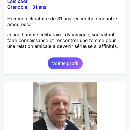
Loïc cool
Grenoble
-
31 ans
Homme célibataire de 31 ans recherche rencontre
amoureuse
Jeune homme célibataire, dynamique, souhaitant
faire connaissance et rencontrer une femme pour
une relation amicale à devenir sérieuse si affinités,
Voir le profil