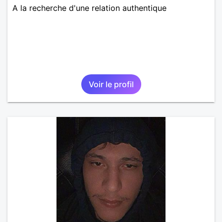
A la recherche d'une relation authentique
Voir le profil