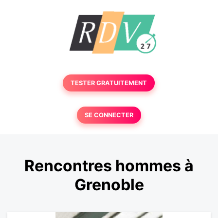
TESTER GRATUITEMENT
SE CONNECTER
Rencontres hommes à
Grenoble