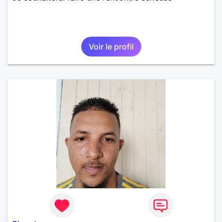
Voir le profil