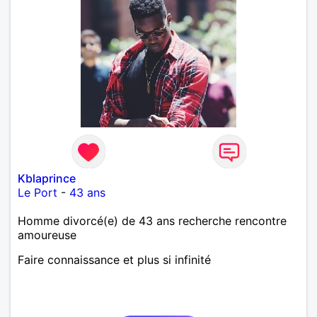
Kblaprince
Le Port
-
43 ans
Homme divorcé(e) de 43 ans recherche rencontre
amoureuse
Faire connaissance et plus si infinité