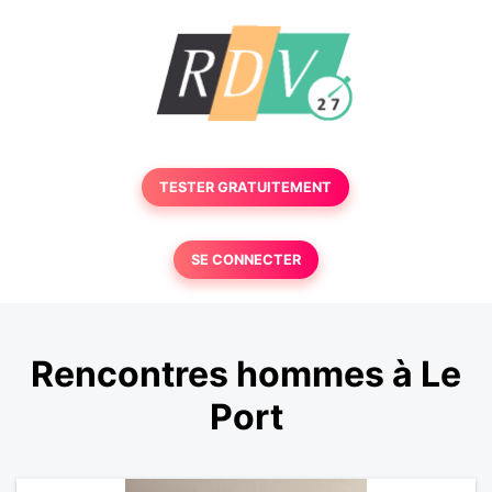
TESTER GRATUITEMENT
SE CONNECTER
Rencontres hommes à Le
Port