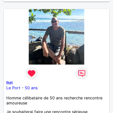
Rdt
Le Port
-
50 ans
Homme célibataire de 50 ans recherche rencontre
amoureuse
Je souhaiterai faire une rencontre sérieuse