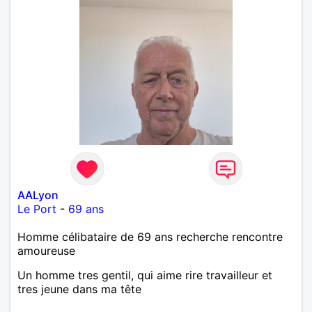
AALyon
Le Port
-
69 ans
Homme célibataire de 69 ans recherche rencontre
amoureuse
Un homme tres gentil, qui aime rire travailleur et
tres jeune dans ma tête