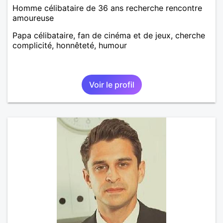
Homme célibataire de 36 ans recherche rencontre
amoureuse
Papa célibataire, fan de cinéma et de jeux, cherche
complicité, honnêteté, humour
Voir le profil