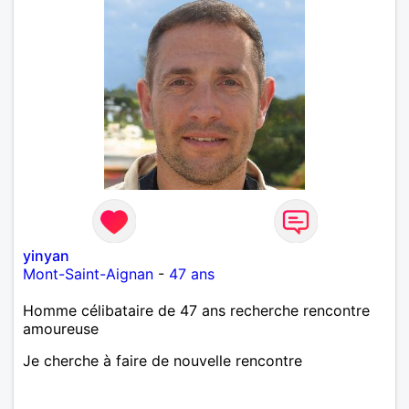
yinyan
Mont-Saint-Aignan
-
47 ans
Homme célibataire de 47 ans recherche rencontre
amoureuse
Je cherche à faire de nouvelle rencontre