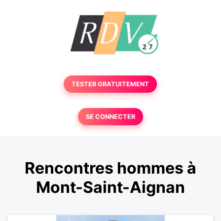
TESTER GRATUITEMENT
SE CONNECTER
Rencontres hommes à
Mont-Saint-Aignan