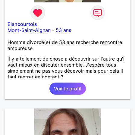
Elancourtois
Mont-Saint-Aignan
-
53 ans
Homme divorcé(e) de 53 ans recherche rencontre
amoureuse
il y a tellement de chose a découvrir sur l'autre qu'il
vaut mieux en discuter ensemble. J'espère tous
simplement ne pas vous décevoir mais pour cela il
faut rentrer en contact ?
Voir le profil