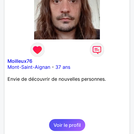
Moilleux76
Mont-Saint-Aignan
-
37 ans
Envie de découvrir de nouvelles personnes.
Voir le profil