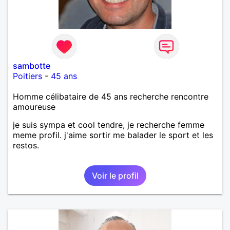
sambotte
Poitiers
-
45 ans
Homme célibataire de 45 ans recherche rencontre
amoureuse
je suis sympa et cool tendre, je recherche femme
meme profil. j'aime sortir me balader le sport et les
restos.
Voir le profil