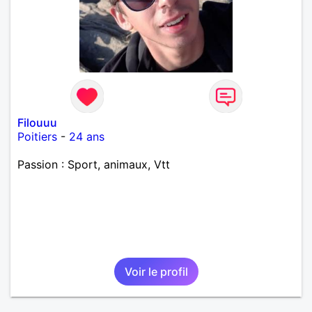
Filouuu
Poitiers
-
24 ans
Passion : Sport, animaux, Vtt
Voir le profil