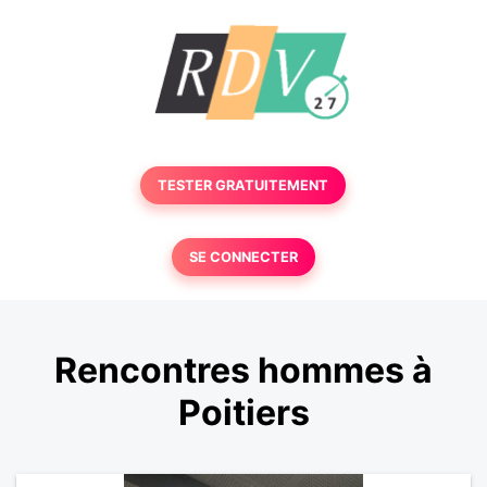
TESTER GRATUITEMENT
SE CONNECTER
Rencontres hommes à
Poitiers