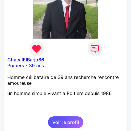
ChacalElBarjo86
Poitiers
-
39 ans
Homme célibataire de 39 ans recherche rencontre
amoureuse
un homme simple vivant a Poitiers depuis 1986
Voir le profil