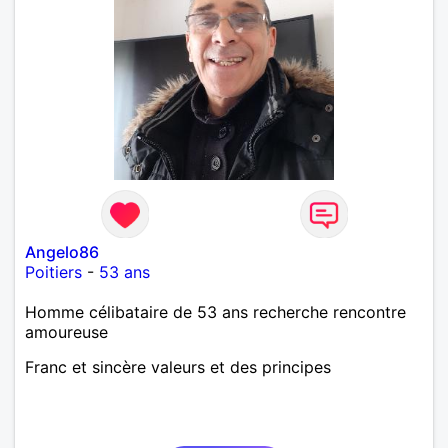
Angelo86
Poitiers
-
53 ans
Homme célibataire de 53 ans recherche rencontre
amoureuse
Franc et sincère valeurs et des principes