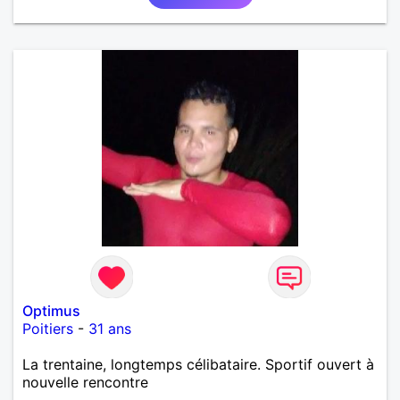
Optimus
Poitiers
-
31 ans
La trentaine, longtemps célibataire. Sportif ouvert à
nouvelle rencontre