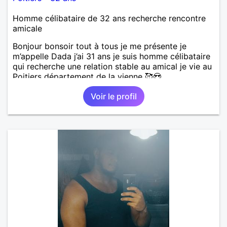
Homme célibataire de 32 ans recherche rencontre
amicale
Bonjour bonsoir tout à tous je me présente je
m’appelle Dada j’ai 31 ans je suis homme célibataire
qui recherche une relation stable au amical je vie au
Poitiers département de la vienne 🥰😍
Voir le profil