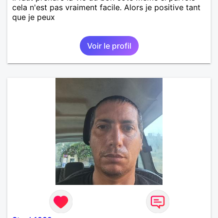
cela n'est pas vraiment facile. Alors je positive tant
que je peux
Voir le profil