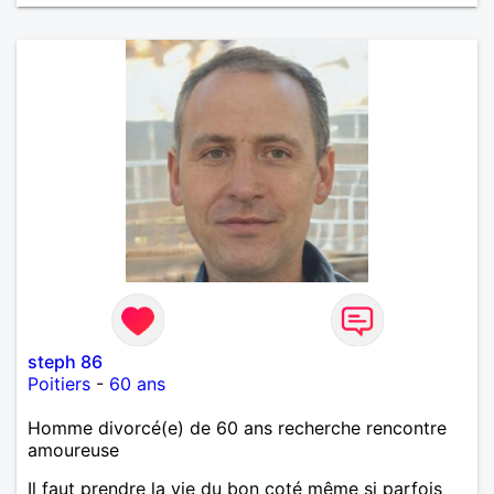
steph 86
Poitiers
-
60 ans
Homme divorcé(e) de 60 ans recherche rencontre
amoureuse
Il faut prendre la vie du bon coté même si parfois