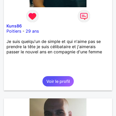
Kuns86
Poitiers
-
29 ans
Je suis quelqu'un de simple et qui n'aime pas se
prendre la tête je suis célibataire et j'aimerais
passer le nouvel ans en compagnie d'une femme
Voir le profil