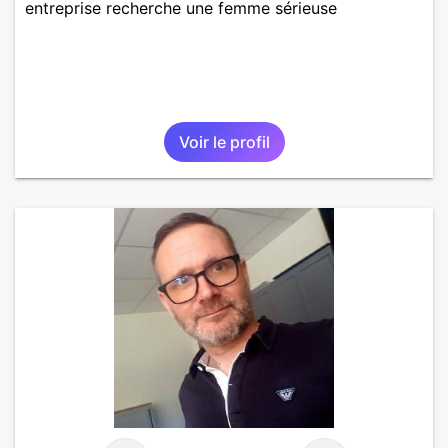
entreprise recherche une femme sérieuse
Voir le profil