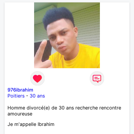
976ibrahim
Poitiers
-
30 ans
Homme divorcé(e) de 30 ans recherche rencontre
amoureuse
Je m'appelle Ibrahim