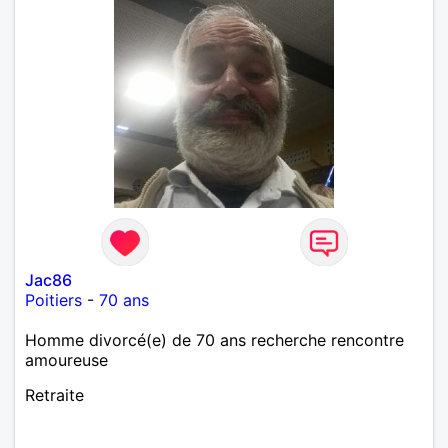
Jac86
Poitiers
-
70 ans
Homme divorcé(e) de 70 ans recherche rencontre
amoureuse
Retraite