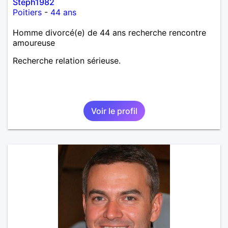
Steph1982
Poitiers
-
44 ans
Homme divorcé(e) de 44 ans recherche rencontre
amoureuse
Recherche relation sérieuse.
Voir le profil