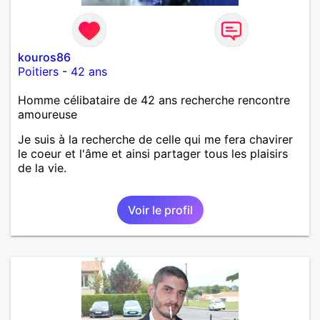
kouros86
Poitiers
-
42 ans
Homme célibataire de 42 ans recherche rencontre
amoureuse
Je suis à la recherche de celle qui me fera chavirer
le coeur et l'âme et ainsi partager tous les plaisirs
de la vie.
Voir le profil