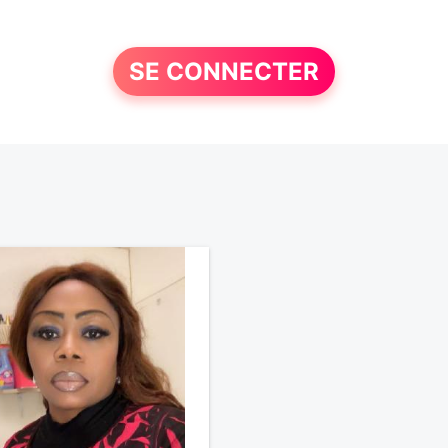
SE CONNECTER