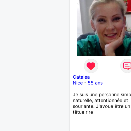
Catalea
Nice
-
55 ans
Je suis une personne simp
naturelle, attentionnée et
souriante. J'avoue être un
têtue rire