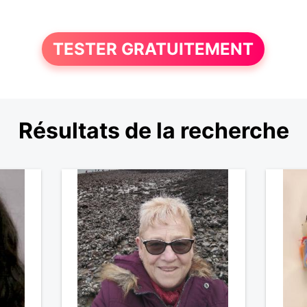
TESTER GRATUITEMENT
Résultats de la recherche