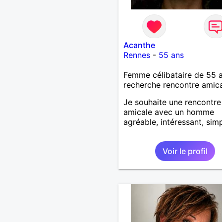
Acanthe
Rennes
-
55 ans
Femme célibataire de 55 
recherche rencontre amic
Je souhaite une rencontre
amicale avec un homme
agréable, intéressant, simp
Voir le profil