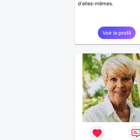
d'elles-mêmes.
Voir le profil