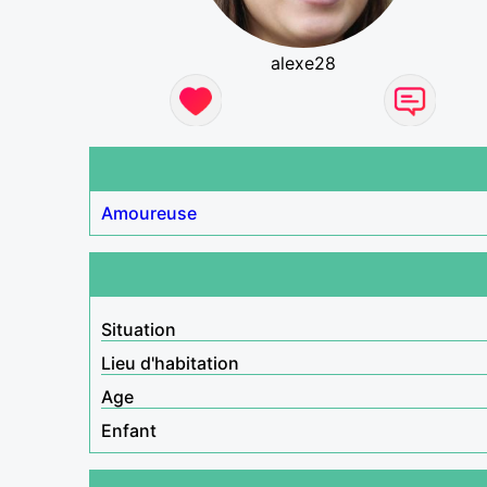
alexe28
Amoureuse
Situation
Lieu d'habitation
Age
Enfant