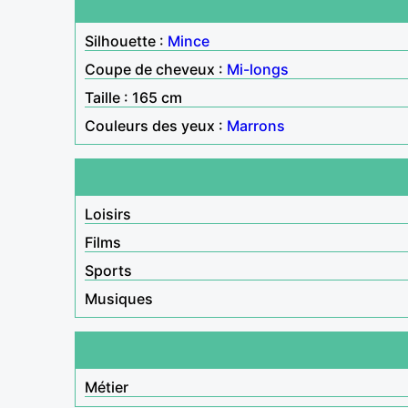
Silhouette :
Mince
Coupe de cheveux :
Mi-longs
Taille : 165 cm
Couleurs des yeux :
Marrons
Loisirs
Films
Sports
Musiques
Métier