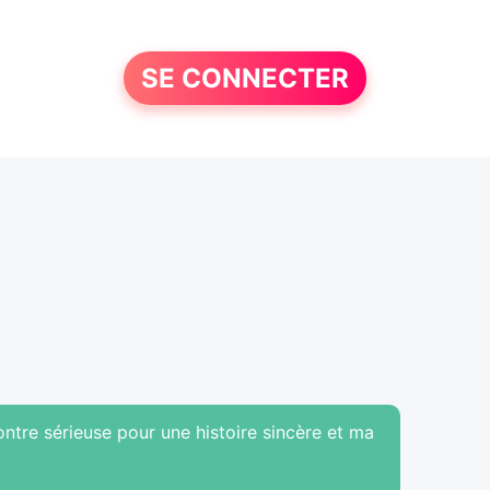
SE CONNECTER
ntre sérieuse pour une histoire sincère et ma