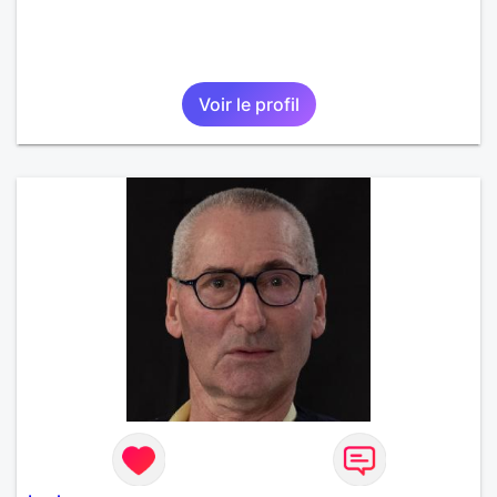
Voir le profil