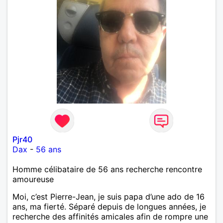
Pjr40
Dax
-
56 ans
Homme célibataire de 56 ans recherche rencontre
amoureuse
Moi, c’est Pierre-Jean, je suis papa d’une ado de 16
ans, ma fierté. Séparé depuis de longues années, je
recherche des affinités amicales afin de rompre une