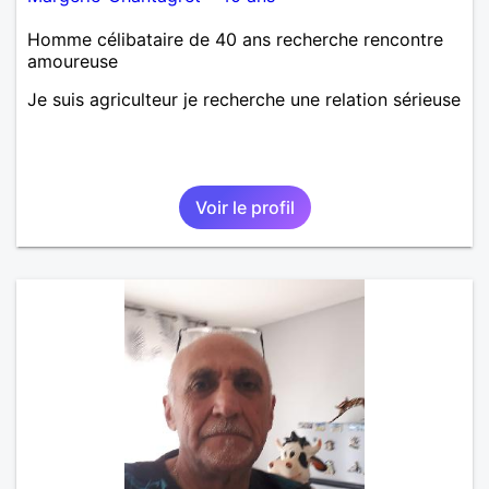
Homme célibataire de 40 ans recherche rencontre
amoureuse
Je suis agriculteur je recherche une relation sérieuse
Voir le profil