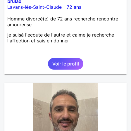
brulax
Lavans-lès-Saint-Claude
-
72 ans
Homme divorcé(e) de 72 ans recherche rencontre
amoureuse
je suisà l'écoute de l'autre et calme je recherche
l'affection et sais en donner
Voir le profil