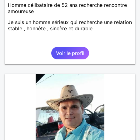
Homme célibataire de 52 ans recherche rencontre
amoureuse
Je suis un homme sérieux qui recherche une relation
stable , honnête , sincère et durable
Voir le profil