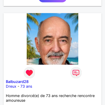
Balbuzard28
Dreux
-
73 ans
Homme divorcé(e) de 73 ans recherche rencontre
amoureuse