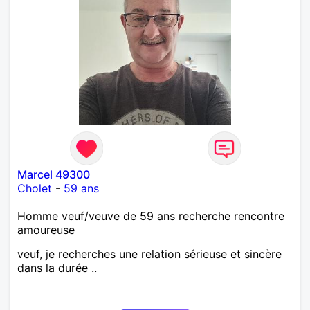
Marcel 49300
Cholet
-
59 ans
Homme veuf/veuve de 59 ans recherche rencontre
amoureuse
veuf, je recherches une relation sérieuse et sincère
dans la durée ..