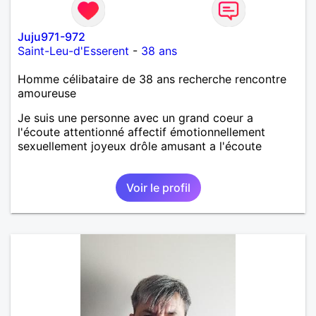
Juju971-972
Saint-Leu-d'Esserent
-
38 ans
Homme célibataire de 38 ans recherche rencontre
amoureuse
Je suis une personne avec un grand coeur a
l'écoute attentionné affectif émotionnellement
sexuellement joyeux drôle amusant a l'écoute
Voir le profil