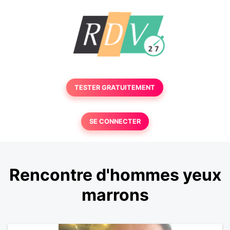
TESTER GRATUITEMENT
SE CONNECTER
Rencontre d'hommes yeux
marrons