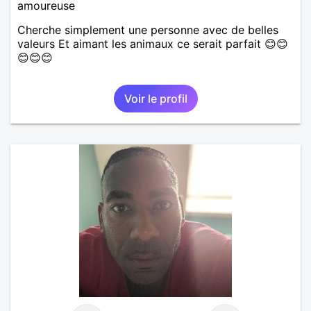
amoureuse
Cherche simplement une personne avec de belles
valeurs Et aimant les animaux ce serait parfait 😊😊
😊😊😊
Voir le profil