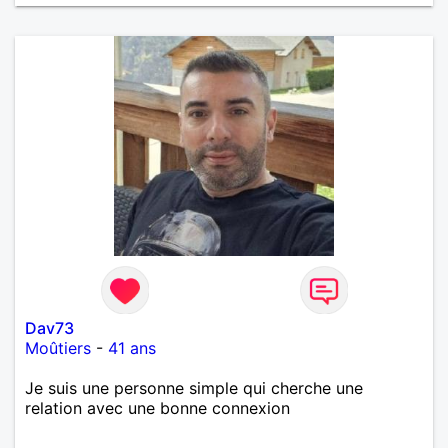
Dav73
Moûtiers
-
41 ans
Je suis une personne simple qui cherche une
relation avec une bonne connexion