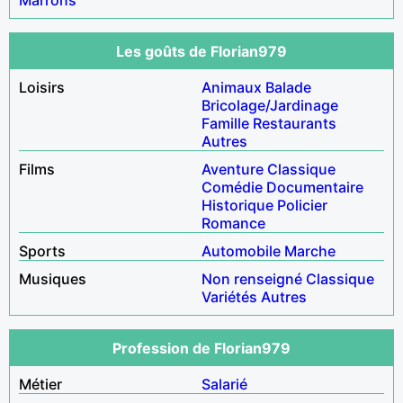
Les goûts de Florian979
Loisirs
Animaux
Balade
Bricolage/Jardinage
Famille
Restaurants
Autres
Films
Aventure
Classique
Comédie
Documentaire
Historique
Policier
Romance
Sports
Automobile
Marche
Musiques
Non renseigné
Classique
Variétés
Autres
Profession de Florian979
Métier
Salarié