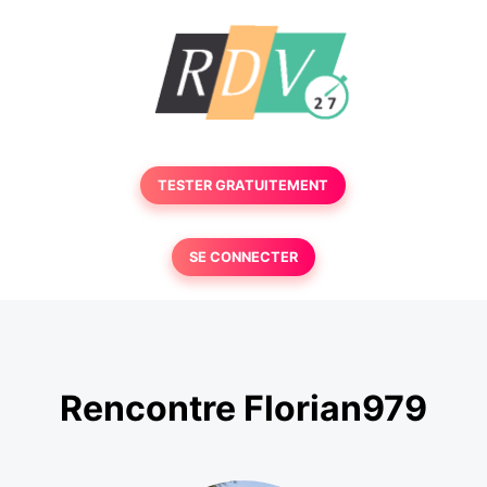
TESTER GRATUITEMENT
SE CONNECTER
Rencontre Florian979