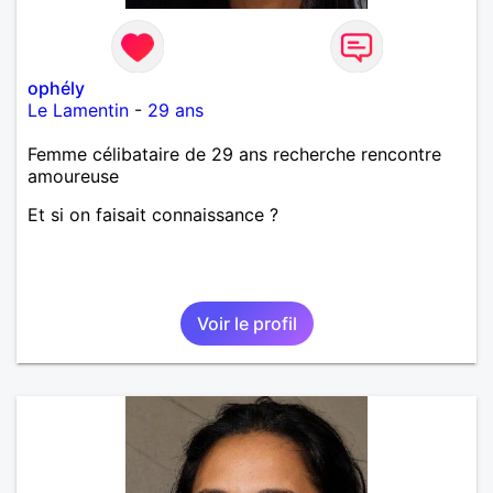
ophély
Le Lamentin
-
29 ans
Femme célibataire de 29 ans recherche rencontre
amoureuse
Et si on faisait connaissance ?
Voir le profil