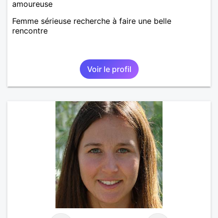
amoureuse
Femme sérieuse recherche à faire une belle
rencontre
Voir le profil