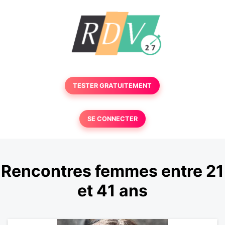
TESTER GRATUITEMENT
SE CONNECTER
Rencontres femmes entre 21
et 41 ans