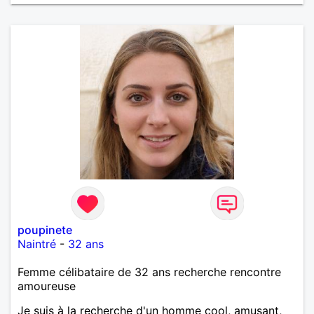
poupinete
Naintré
-
32 ans
Femme célibataire de 32 ans recherche rencontre
amoureuse
Je suis à la recherche d'un homme cool, amusant,