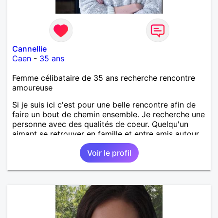
Cannellie
Caen
-
35 ans
Femme célibataire de 35 ans recherche rencontre
amoureuse
Si je suis ici c'est pour une belle rencontre afin de
faire un bout de chemin ensemble. Je recherche une
personne avec des qualités de coeur. Quelqu'un
aimant se retrouver en famille et entre amis autour
d'un bon repas, d'un pique-nique sur la plage, pour
Voir le profil
des balades à deux ou entre amis etc...