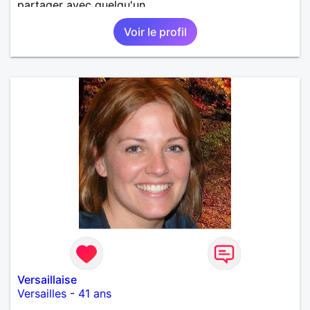
partager avec quelqu'un.
Voir le profil
Versaillaise
Versailles
-
41 ans