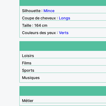
Silhouette :
Mince
Coupe de cheveux :
Longs
Taille : 164 cm
Couleurs des yeux :
Verts
Loisirs
Films
Sports
Musiques
Métier