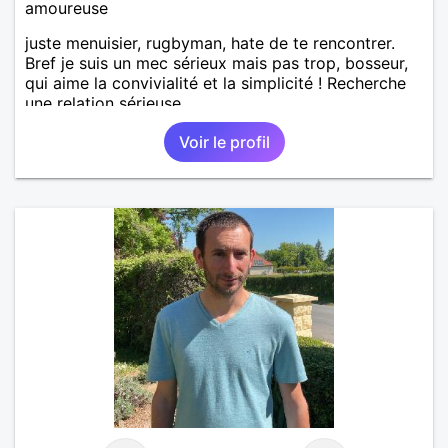
amoureuse
juste menuisier, rugbyman, hate de te rencontrer.
Bref je suis un mec sérieux mais pas trop, bosseur,
qui aime la convivialité et la simplicité ! Recherche
une relation sérieuse.
Voir le profil