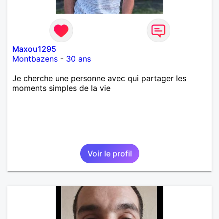
Maxou1295
Montbazens
-
30 ans
Je cherche une personne avec qui partager les
moments simples de la vie
Voir le profil