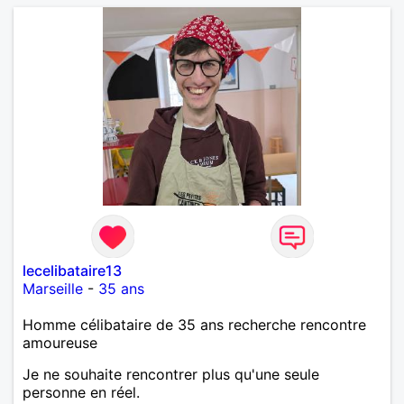
lecelibataire13
Marseille
-
35 ans
Homme célibataire de 35 ans recherche rencontre
amoureuse
Je ne souhaite rencontrer plus qu'une seule
personne en réel.