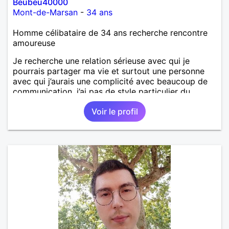
Beubeu40000
Mont-de-Marsan
-
34 ans
Homme célibataire de 34 ans recherche rencontre
amoureuse
Je recherche une relation sérieuse avec qui je
pourrais partager ma vie et surtout une personne
avec qui j’aurais une complicité avec beaucoup de
communication, j’ai pas de style particulier du
moment qu’on peut affronter les problèmes de la vie
Voir le profil
à deux et d’être présent l’un pour l’autre