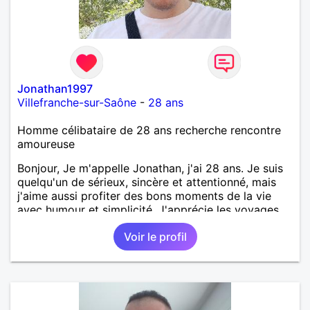
Jonathan1997
Villefranche-sur-Saône
-
28 ans
Homme célibataire de 28 ans recherche rencontre
amoureuse
Bonjour, Je m'appelle Jonathan, j'ai 28 ans. Je suis
quelqu'un de sérieux, sincère et attentionné, mais
j'aime aussi profiter des bons moments de la vie
avec humour et simplicité. J'apprécie les voyages,
les découvertes, les jeux vidéo et les moments de
Voir le profil
détente. Je suis à la recherche d'une personne
authentique avec qui partager de belles
expériences, construire une relation sérieuse basée
sur la confiance, le respect et la complicité. Si tu
apprécies les conversations sincères, les fous rires
et les personnes qui savent ce qu'elles veulent,