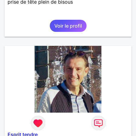
prise de tête plein de bisous
Voir le profil
Esprit tendre