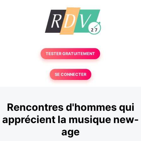
TESTER GRATUITEMENT
SE CONNECTER
Rencontres d'hommes qui
apprécient la musique new-
age