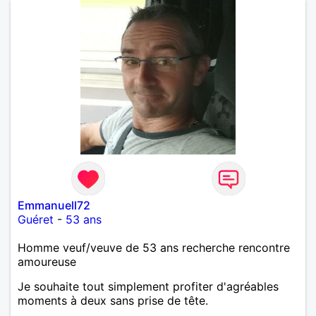
Emmanuell72
Guéret
-
53 ans
Homme veuf/veuve de 53 ans recherche rencontre
amoureuse
Je souhaite tout simplement profiter d'agréables
moments à deux sans prise de tête.