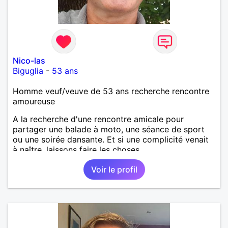
Nico-las
Biguglia
-
53 ans
Homme veuf/veuve de 53 ans recherche rencontre
amoureuse
A la recherche d'une rencontre amicale pour
partager une balade à moto, une séance de sport
ou une soirée dansante. Et si une complicité venait
à naître, laissons faire les choses.
Voir le profil