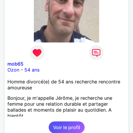
mob65
Ozon
-
54 ans
Homme divorcé(e) de 54 ans recherche rencontre
amoureuse
Bonjour, je m'appelle Jérôme, je recherche une
femme pour une relation durable et partager
ballades et moments de plaisir au quotidien. A
bientôt.
Voir le profil