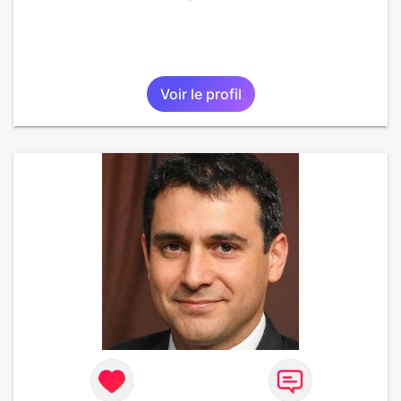
Voir le profil