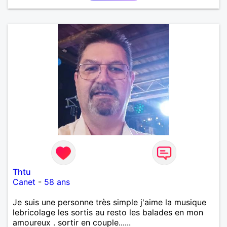
Thtu
Canet
-
58 ans
Je suis une personne très simple j'aime la musique
lebricolage les sortis au resto les balades en mon
amoureux . sortir en couple......