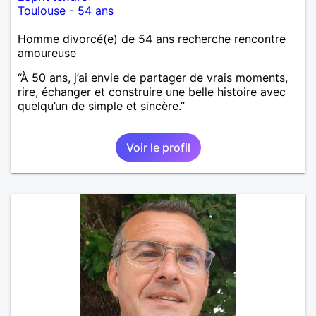
Toulouse
-
54 ans
Homme divorcé(e) de 54 ans recherche rencontre
amoureuse
“À 50 ans, j’ai envie de partager de vrais moments,
rire, échanger et construire une belle histoire avec
quelqu’un de simple et sincère.”
Voir le profil