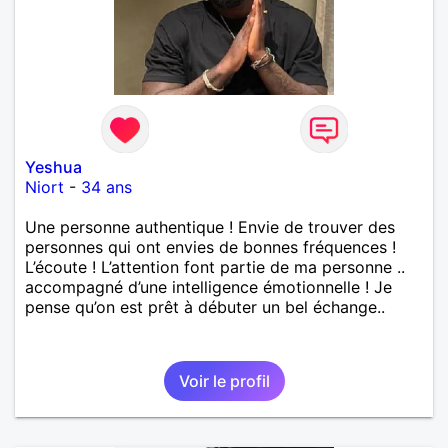
Yeshua
Niort
-
34 ans
Une personne authentique ! Envie de trouver des
personnes qui ont envies de bonnes fréquences !
L’écoute ! L’attention font partie de ma personne ..
accompagné d’une intelligence émotionnelle ! Je
pense qu’on est prêt à débuter un bel échange..
Voir le profil