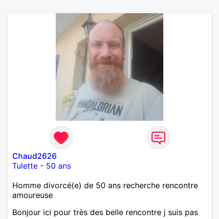
Chaud2626
Tulette
-
50 ans
Homme divorcé(e) de 50 ans recherche rencontre
amoureuse
Bonjour ici pour très des belle rencontre j suis pas