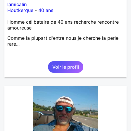
lamicalin
Houtkerque
-
40 ans
Homme célibataire de 40 ans recherche rencontre
amoureuse
Comme la plupart d'entre nous je cherche la perle
rare...
Voir le profil