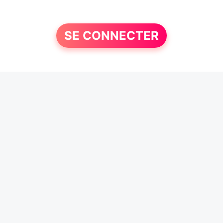
SE CONNECTER