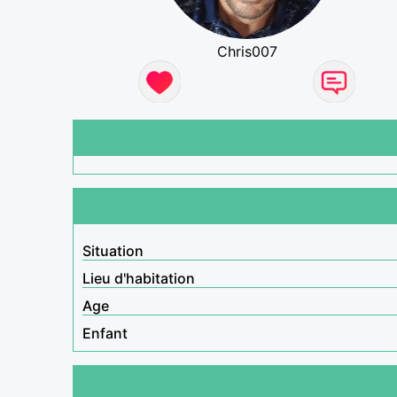
Chris007
Situation
Lieu d'habitation
Age
Enfant