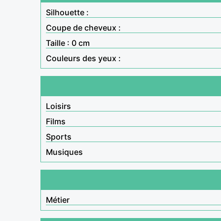
Silhouette :
Coupe de cheveux :
Taille : 0 cm
Couleurs des yeux :
Loisirs
Films
Sports
Musiques
Métier