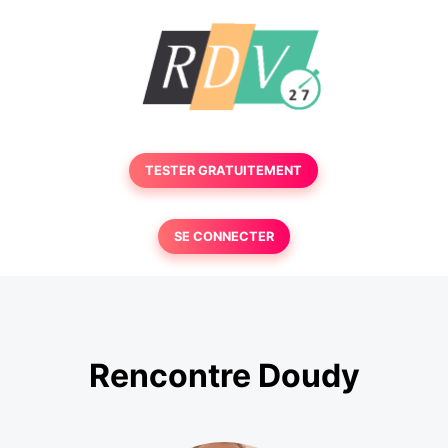
TESTER GRATUITEMENT
SE CONNECTER
Rencontre Doudy