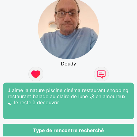
Doudy
J aime la nature piscine cinéma restaurant shopping
restaurant balade au claire de lune 🌙 en amoureux
🌙 le reste à découvrir
Type de rencontre recherché