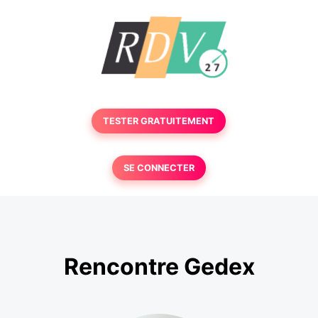
TESTER GRATUITEMENT
SE CONNECTER
Rencontre Gedex