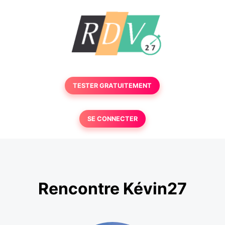
TESTER GRATUITEMENT
SE CONNECTER
Rencontre Kévin27