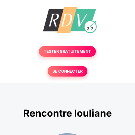
TESTER GRATUITEMENT
SE CONNECTER
Rencontre louliane