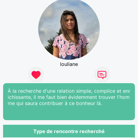
louliane
À la recherche d'une relation simple, complice et enr
ichissante, il me faut bien évidemment trouver l'hom
me qui saura contribuer à ce bonheur là.
Type de rencontre recherché