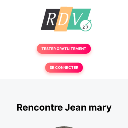
TESTER GRATUITEMENT
SE CONNECTER
Rencontre Jean mary