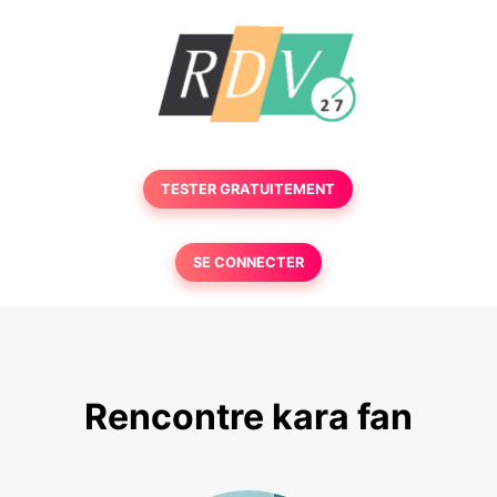
TESTER GRATUITEMENT
SE CONNECTER
Rencontre kara fan