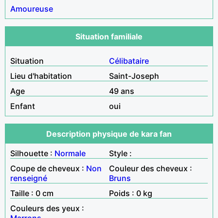
Amoureuse
Situation familiale
Situation
Célibataire
Lieu d'habitation
Saint-Joseph
Age
49 ans
Enfant
oui
Description physique de kara fan
Silhouette :
Normale
Style :
Coupe de cheveux :
Non
Couleur des cheveux :
renseigné
Bruns
Taille : 0 cm
Poids : 0 kg
Couleurs des yeux :
Marrons