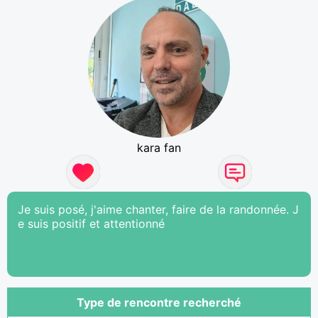
kara fan
Je suis posé, j'aime chanter, faire de la randonnée. J
e suis positif et attentionné
Type de rencontre recherché