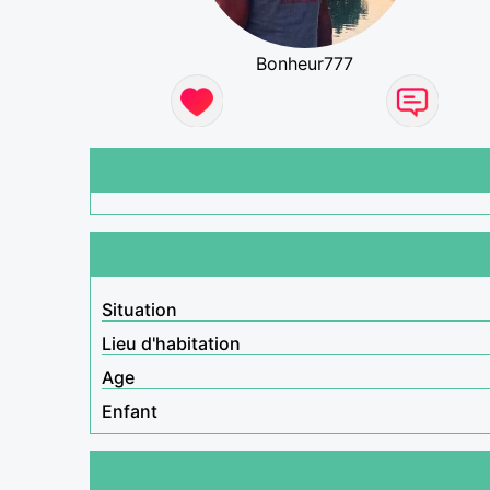
Bonheur777
Situation
Lieu d'habitation
Age
Enfant