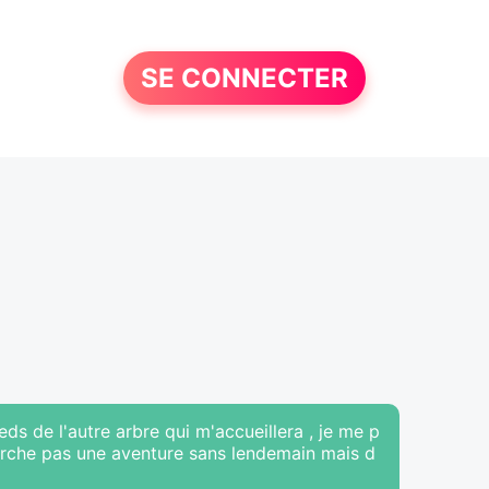
SE CONNECTER
ieds de l'autre arbre qui m'accueillera , je me p
herche pas une aventure sans lendemain mais d