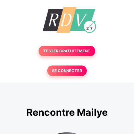
TESTER GRATUITEMENT
SE CONNECTER
Rencontre Mailye