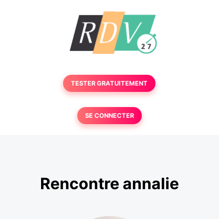
TESTER GRATUITEMENT
SE CONNECTER
Rencontre annalie