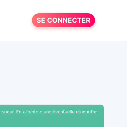
SE CONNECTER
 soeur. En attente d'une éventuelle rencontre