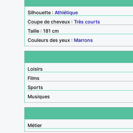
Silhouette :
Athlétique
Coupe de cheveux :
Très courts
Taille : 181 cm
Couleurs des yeux :
Marrons
Loisirs
Films
Sports
Musiques
Métier