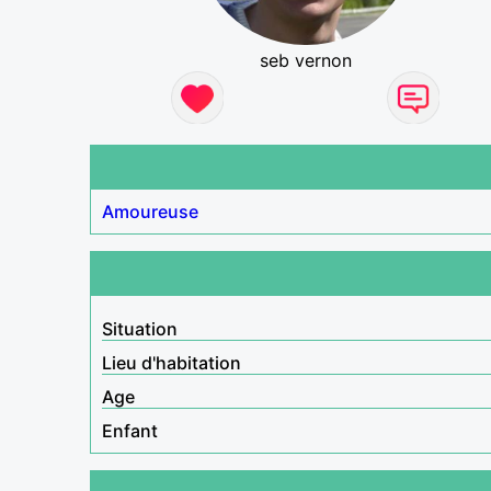
seb vernon
Amoureuse
Situation
Lieu d'habitation
Age
Enfant